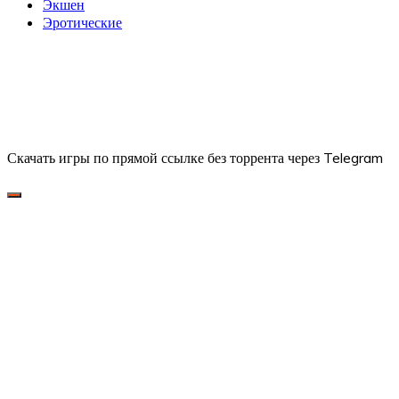
Экшен
Эротические
Скачать игры по прямой ссылке без торрента через Telegram