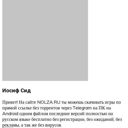
Иосиф Сид
Привет! На сайте NOLZA.RU ты можешь скачивать игры по
прямой ссылке без торрентов через Telegram на ПК на
Android одним файлом последние версий полностью на
русском языке бесплатно без регистрации, без ожиданий, без
рекламы, а так же без вирусов.