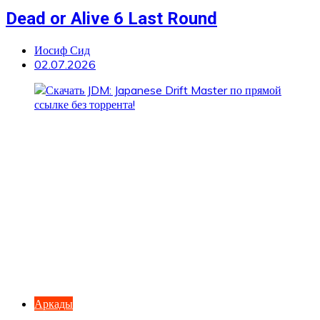
Dead or Alive 6 Last Round
Иосиф Сид
02.07.2026
Аркады