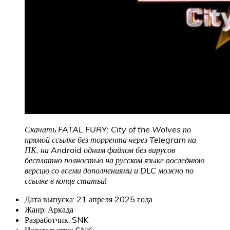
Скачать FATAL FURY: City of the Wolves по
прямой ссылке без торрента через Telegram на
ПК, на Android одним файлом без вирусов
бесплатно полностью на русском языке последнюю
версию со всеми дополнениями и DLC можно по
ссылке в конце статьи!
Дата выпуска: 21 апреля 2025 года
Жанр: Аркада
Разработчик: SNK
Издательство: SNK