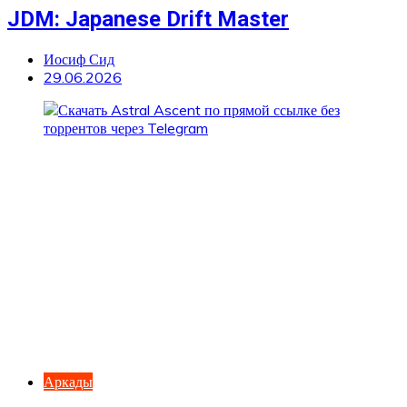
JDM: Japanese Drift Master
Иосиф Сид
29.06.2026
Аркады