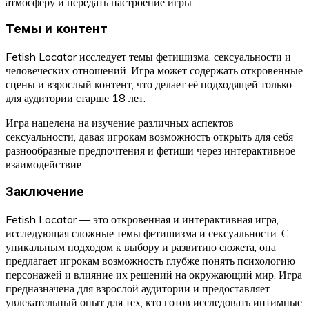
атмосферу и передать настроение игры.
Темы и контент
Fetish Locator исследует темы фетишизма, сексуальности и
человеческих отношений. Игра может содержать откровенные
сцены и взрослый контент, что делает её подходящей только
для аудитории старше 18 лет.
Игра нацелена на изучение различных аспектов
сексуальности, давая игрокам возможность открыть для себя
разнообразные предпочтения и фетиши через интерактивное
взаимодействие.
Заключение
Fetish Locator — это откровенная и интерактивная игра,
исследующая сложные темы фетишизма и сексуальности. С
уникальным подходом к выбору и развитию сюжета, она
предлагает игрокам возможность глубже понять психологию
персонажей и влияние их решений на окружающий мир. Игра
предназначена для взрослой аудитории и предоставляет
увлекательный опыт для тех, кто готов исследовать интимные