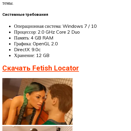
темы.
Системные требования
Операционная система: Windows 7 / 10
Процессор: 2.0 GHz Core 2 Duo
Память: 4 GB RAM
Графика: OpenGL 2.0
DirectX: 9.0c
Хранение: 12 GB
Скачать Fetish Locator