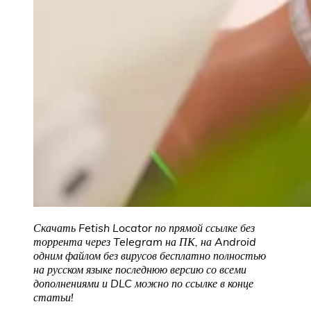
Скачать Fetish Locator по прямой ссылке без
торрента через Telegram на ПК, на Android
одним файлом без вирусов бесплатно полностью
на русском языке последнюю версию со всеми
дополнениями и DLC можно по ссылке в конце
статьи!