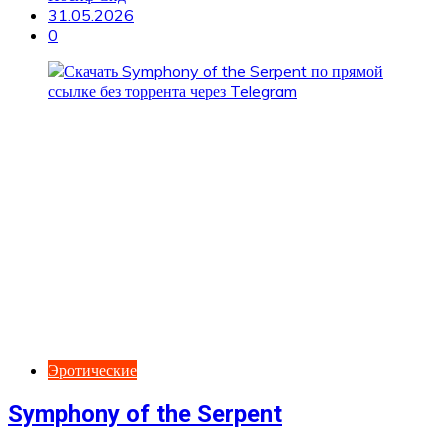
31.05.2026
0
Эротические
Symphony of the Serpent