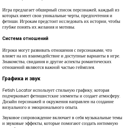
Игра предлагает обширный список персонажей, каждый из
которых имеет свои уникальные черты, предпочтения и
фетиши. Игрокам предстоит исследовать их истории, чтобы
глубже понять их желания и мотивы.
Система отношений
Игроки могут развивать отношения с персонажами, что
влияет на их взаимодействие и доступные варианты в игре.
Знакомства, свидания и другие аспекты романтических
отношений являются важной частью геймплея.
Графика и звук
Fetish Locator использует стильную графику, которая
подчеркивает фетишистские элементы и создает атмосферу.
Дизайн персонажей и окружения направлен на создание
визуального и эмоционального опыта.
Звуковое сопровождение включает в себя музыкальные темы
и звуковые эффекты, которые помогают создать интимную