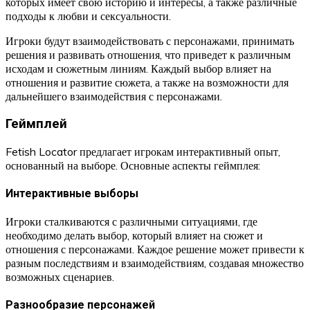
которых имеет свою историю и интересы, а также различные
подходы к любви и сексуальности.
Игроки будут взаимодействовать с персонажами, принимать
решения и развивать отношения, что приведет к различным
исходам и сюжетным линиям. Каждый выбор влияет на
отношения и развитие сюжета, а также на возможности для
дальнейшего взаимодействия с персонажами.
Геймплей
Fetish Locator предлагает игрокам интерактивный опыт,
основанный на выборе. Основные аспекты геймплея:
Интерактивные выборы
Игроки сталкиваются с различными ситуациями, где
необходимо делать выбор, который влияет на сюжет и
отношения с персонажами. Каждое решение может привести к
разным последствиям и взаимодействиям, создавая множество
возможных сценариев.
Разнообразие персонажей