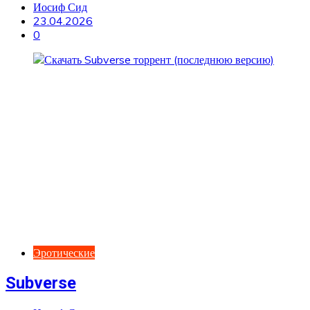
Иосиф Сид
23.04.2026
0
Эротические
Subverse