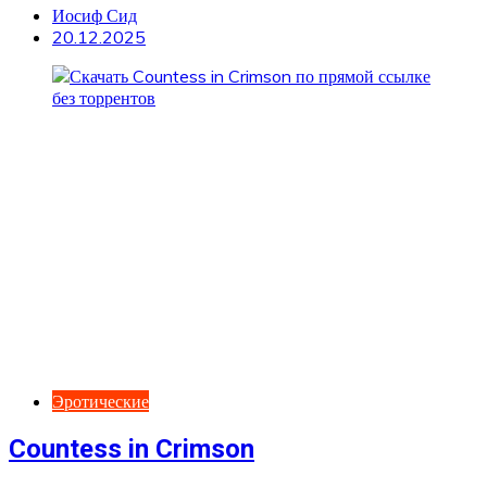
Иосиф Сид
20.12.2025
Эротические
Countess in Crimson