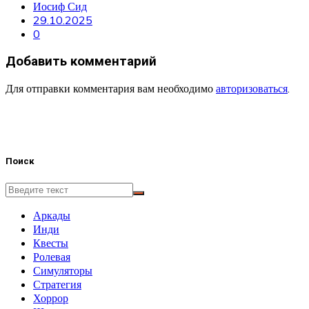
Иосиф Сид
29.10.2025
0
Добавить комментарий
Для отправки комментария вам необходимо
авторизоваться
.
Поиск
Аркады
Инди
Квесты
Ролевая
Симуляторы
Стратегия
Хоррор