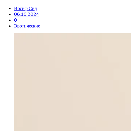
Иосиф Сид
06.10.2024
0
Эротические