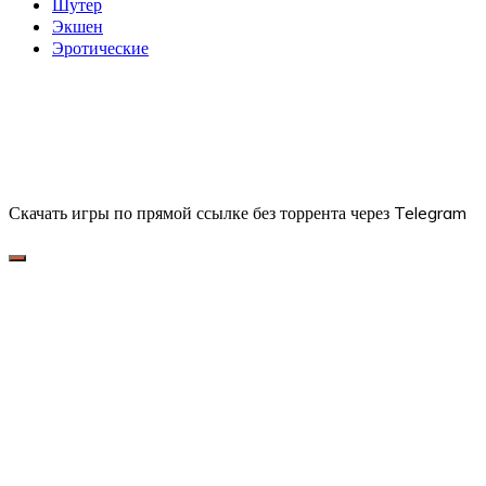
Шутер
Экшен
Эротические
Скачать игры по прямой ссылке без торрента через Telegram