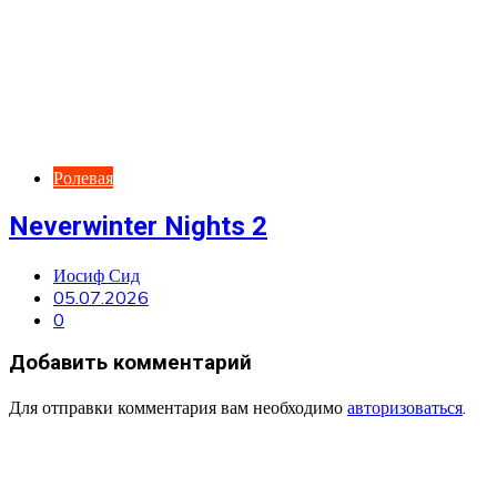
Ролевая
Neverwinter Nights 2
Иосиф Сид
05.07.2026
0
Добавить комментарий
Для отправки комментария вам необходимо
авторизоваться
.