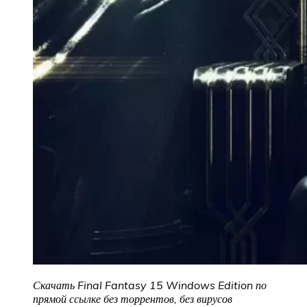
Скачать Final Fantasy 15 Windows Edition по
прямой ссылке без торрентов, без вирусов