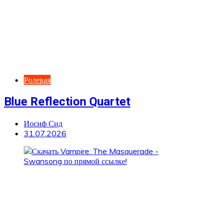
Ролевая
Blue Reflection Quartet
Иосиф Сид
31.07.2026