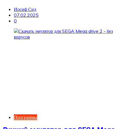
Иосиф Сид
07.02.2025
0
Программы