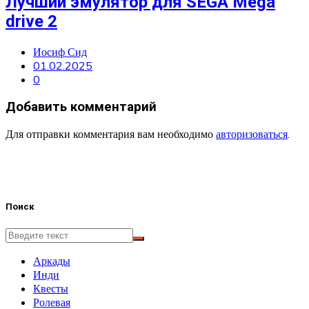
Лучший эмулятор для SEGA Mega
drive 2
Иосиф Сид
01.02.2025
0
Добавить комментарий
Для отправки комментария вам необходимо
авторизоваться
.
Поиск
Аркады
Инди
Квесты
Ролевая