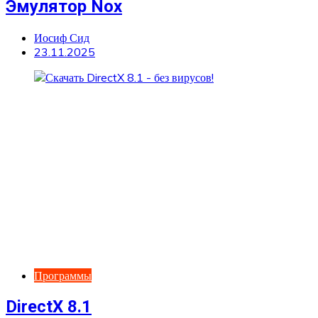
Эмулятор Nox
Иосиф Сид
23.11.2025
Программы
DirectX 8.1