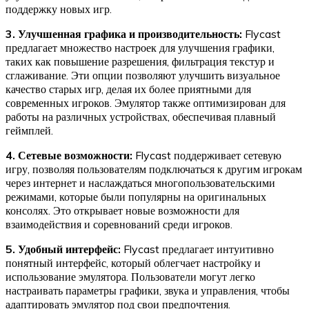
поддержку новых игр.
3. Улучшенная графика и производительность:
Flycast
предлагает множество настроек для улучшения графики,
таких как повышение разрешения, фильтрация текстур и
сглаживание. Эти опции позволяют улучшить визуальное
качество старых игр, делая их более приятными для
современных игроков. Эмулятор также оптимизирован для
работы на различных устройствах, обеспечивая плавный
геймплей.
4. Сетевые возможности:
Flycast поддерживает сетевую
игру, позволяя пользователям подключаться к другим игрокам
через интернет и наслаждаться многопользовательскими
режимами, которые были популярны на оригинальных
консолях. Это открывает новые возможности для
взаимодействия и соревнований среди игроков.
5. Удобный интерфейс:
Flycast предлагает интуитивно
понятный интерфейс, который облегчает настройку и
использование эмулятора. Пользователи могут легко
настраивать параметры графики, звука и управления, чтобы
адаптировать эмулятор под свои предпочтения.