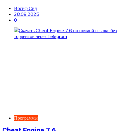
Иосиф Сид
28.09.2025
0
Программы
Cheat Engine 7.6