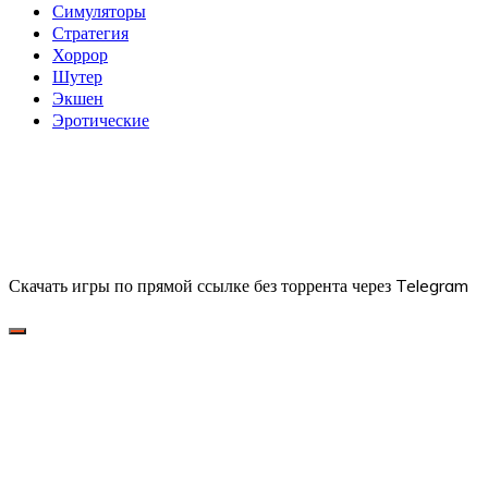
Симуляторы
Стратегия
Хоррор
Шутер
Экшен
Эротические
Скачать игры по прямой ссылке без торрента через Telegram