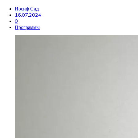
Иосиф Сид
16.07.2024
0
Программы