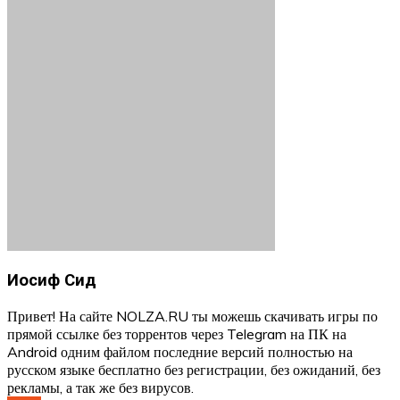
Иосиф Сид
Привет! На сайте NOLZA.RU ты можешь скачивать игры по
прямой ссылке без торрентов через Telegram на ПК на
Android одним файлом последние версий полностью на
русском языке бесплатно без регистрации, без ожиданий, без
рекламы, а так же без вирусов.