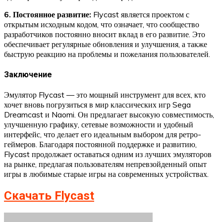
6. Постоянное развитие:
Flycast является проектом с
открытым исходным кодом, что означает, что сообщество
разработчиков постоянно вносит вклад в его развитие. Это
обеспечивает регулярные обновления и улучшения, а также
быструю реакцию на проблемы и пожелания пользователей.
Заключение
Эмулятор Flycast — это мощный инструмент для всех, кто
хочет вновь погрузиться в мир классических игр Sega
Dreamcast и Naomi. Он предлагает высокую совместимость,
улучшенную графику, сетевые возможности и удобный
интерфейс, что делает его идеальным выбором для ретро-
геймеров. Благодаря постоянной поддержке и развитию,
Flycast продолжает оставаться одним из лучших эмуляторов
на рынке, предлагая пользователям непревзойденный опыт
игры в любимые старые игры на современных устройствах.
Скачать Flycast