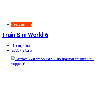
Симуляторы
Train Sim World 6
Иосиф Сид
17.07.2026