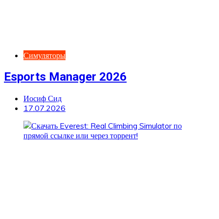
Симуляторы
Esports Manager 2026
Иосиф Сид
17.07.2026