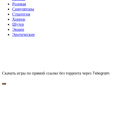
Ролевая
Симуляторы
Стратегия
Хоррор
Шутер
Экшен
Эротические
Скачать игры по прямой ссылке без торрента через Telegram