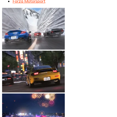
Forza Motorsport