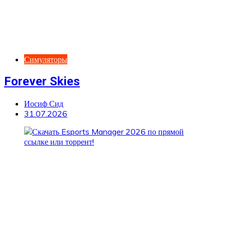
Симуляторы
Forever Skies
Иосиф Сид
31.07.2026