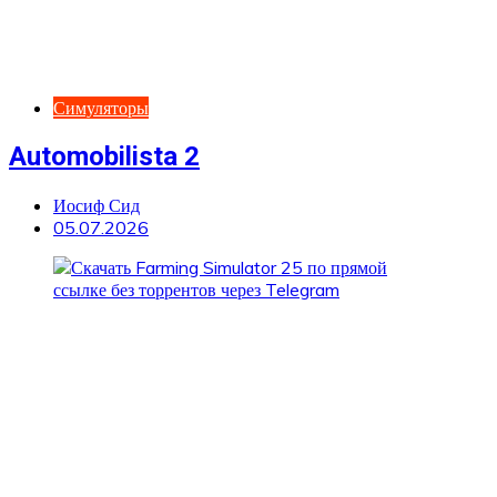
Симуляторы
Automobilista 2
Иосиф Сид
05.07.2026