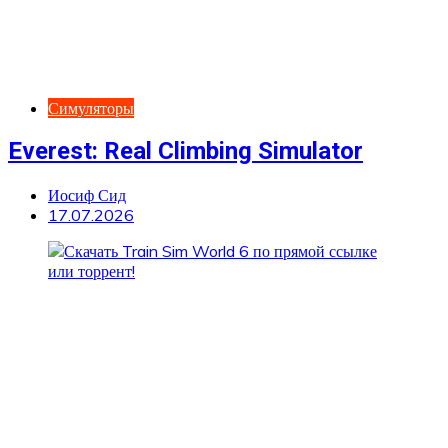
Симуляторы
Everest: Real Climbing Simulator
Иосиф Сид
17.07.2026