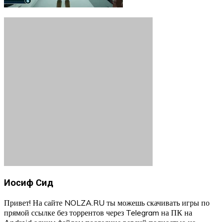
Иосиф Сид
Привет! На сайте NOLZA.RU ты можешь скачивать игры по
прямой ссылке без торрентов через Telegram на ПК на