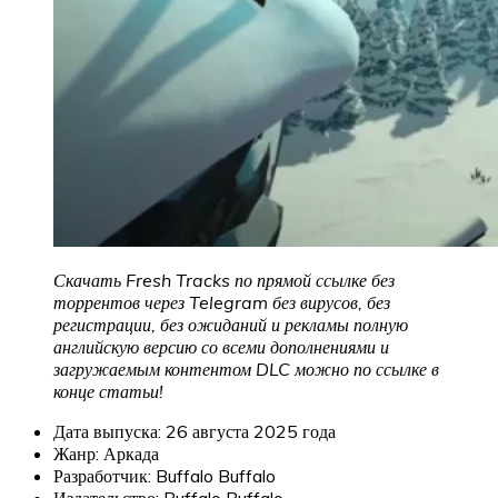
Скачать Fresh Tracks по прямой ссылке без
торрентов через Telegram без вирусов, без
регистрации, без ожиданий и рекламы полную
английскую версию со всеми дополнениями и
загружаемым контентом DLC можно по ссылке в
конце статьи!
Дата выпуска: 26 августа 2025 года
Жанр: Аркада
Разработчик: Buffalo Buffalo
Издательство: Buffalo Buffalo