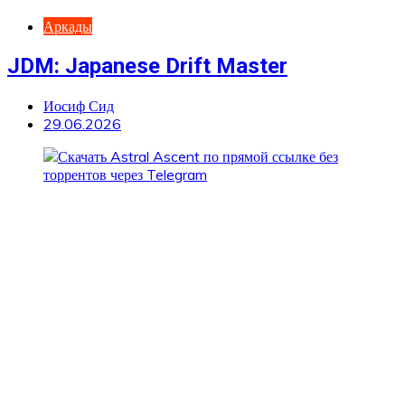
Аркады
JDM: Japanese Drift Master
Иосиф Сид
29.06.2026