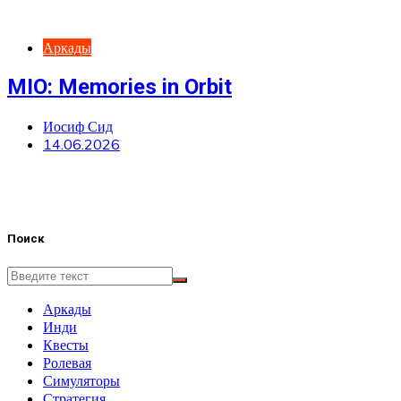
Аркады
MIO: Memories in Orbit
Иосиф Сид
14.06.2026
Поиск
Аркады
Инди
Квесты
Ролевая
Симуляторы
Стратегия