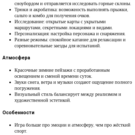
сноубордом и отправляется исследовать горные склоны.
Трюки и акробатика: возможность выполнять прыжки,
сальто и комбо для получения очков.
Исследование: открытые карты с укрытыми
маршрутами, секретными локациями и видами.
Персонализация: настройка персонажа и снаряжения.
Разные режимы: спокойное катание для релаксации и
соревновательные заезды для испытаний.
Атмосфера
Красочные зимние пейзажи с проработанным
освещением и сменой времени суток.
Звуки снега, ветра и музыки создают ощущение полного
погружения.
Визуальный стиль балансирует между реализмом и
художественной эстетикой.
Особенности
Игра больше про эмоции и атмосферу, чем про жёсткий
спорт.