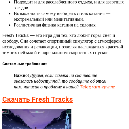
Подходит и для расслабленного отдыха, и для азартных
заездов.
Возможность самому выбирать стиль катания —
экстремальный или медитативный.
Реалистичная физика катания на склонах.
Fresh Tracks — это игра для тех, кто любит горы, снег и
свободу. Она сочетает спортивный симулятор с атмосферой
исследования и релаксации, позволяя наслаждаться красотой
зимних пейзажей и адреналином скоростных спусков.
Системные требования
Важно!
Друзья, если ссылка на скачивание
оказалась недоступной, то сообщите об этом
нам, написав о проблеме в нашей
Telegram-группе
Скачать Fresh Tracks