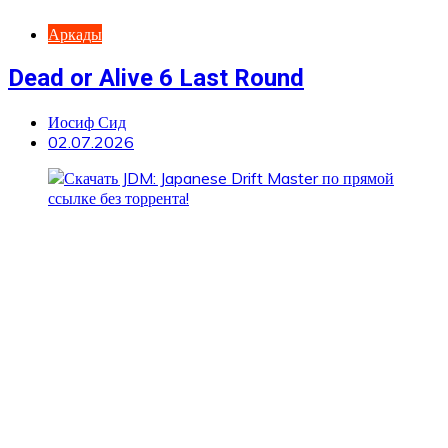
Аркады
Dead or Alive 6 Last Round
Иосиф Сид
02.07.2026