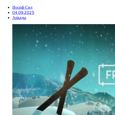
Иосиф Сид
04.09.2025
Аркады