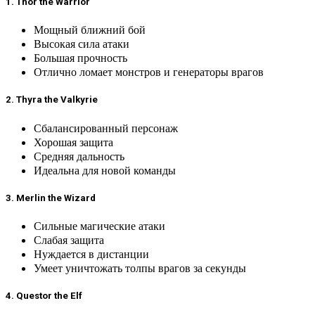
1. Thor the Warrior
Мощный ближний бой
Высокая сила атаки
Большая прочность
Отлично ломает монстров и генераторы врагов
2. Thyra the Valkyrie
Сбалансированный персонаж
Хорошая защита
Средняя дальность
Идеальна для новой команды
3. Merlin the Wizard
Сильные магические атаки
Слабая защита
Нуждается в дистанции
Умеет уничтожать толпы врагов за секунды
4. Questor the Elf