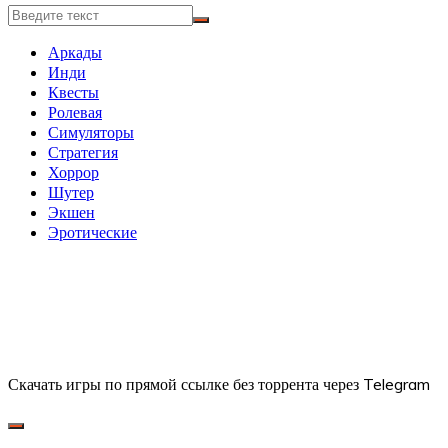
Аркады
Инди
Квесты
Ролевая
Симуляторы
Стратегия
Хоррор
Шутер
Экшен
Эротические
Скачать игры по прямой ссылке без торрента через Telegram