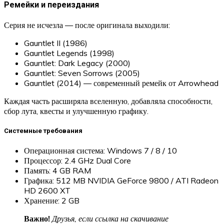
Ремейки и переиздания
Серия не исчезла — после оригинала выходили:
Gauntlet II (1986)
Gauntlet Legends (1998)
Gauntlet: Dark Legacy (2000)
Gauntlet: Seven Sorrows (2005)
Gauntlet (2014) — современный ремейк от Arrowhead
Каждая часть расширяла вселенную, добавляла способности,
сбор лута, квесты и улучшенную графику.
Системные требования
Операционная система: Windows 7 / 8 / 10
Процессор: 2.4 GHz Dual Core
Память: 4 GB RAM
Графика: 512 MB NVIDIA GeForce 9800 / ATI Radeon
HD 2600 XT
Хранение: 2 GB
Важно!
Друзья, если ссылка на скачивание