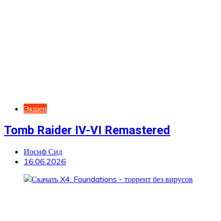
Экшен
Tomb Raider IV-VI Remastered
Иосиф Сид
16.06.2026