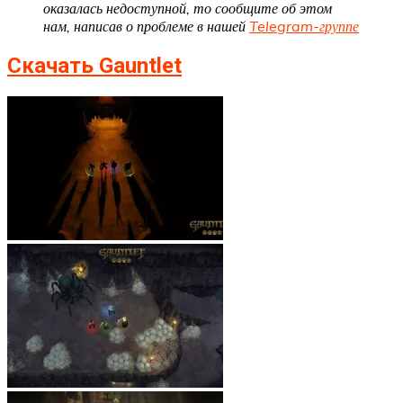
оказалась недоступной, то сообщите об этом
нам, написав о проблеме в нашей
Telegram-группе
Скачать Gauntlet