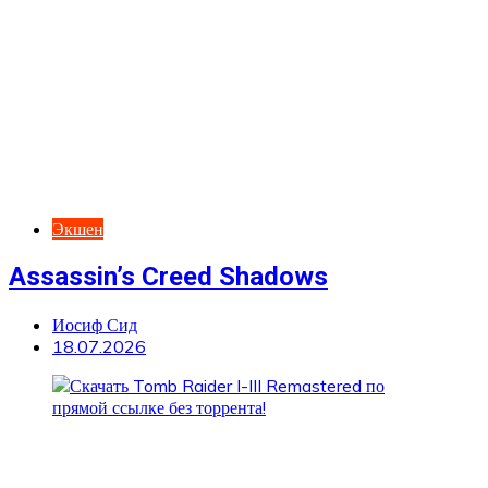
Экшен
Assassin’s Creed Shadows
Иосиф Сид
18.07.2026