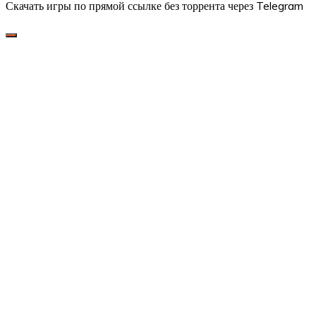
Скачать игры по прямой ссылке без торрента через Telegram