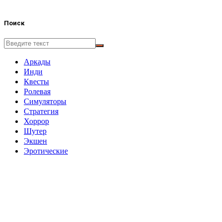
Поиск
Аркады
Инди
Квесты
Ролевая
Симуляторы
Стратегия
Хоррор
Шутер
Экшен
Эротические