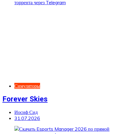
Симуляторы
Forever Skies
Иосиф Сид
31.07.2026