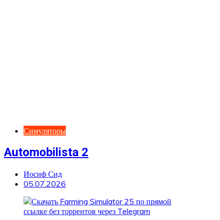
Симуляторы
Automobilista 2
Иосиф Сид
05.07.2026