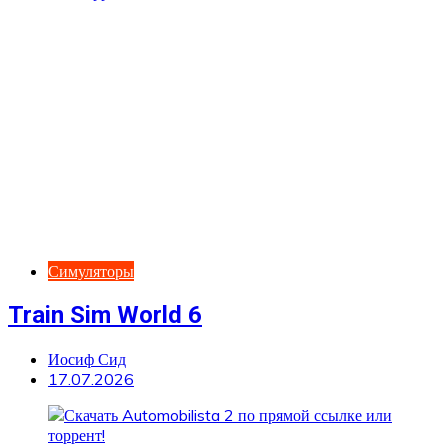
Симуляторы
Train Sim World 6
Иосиф Сид
17.07.2026