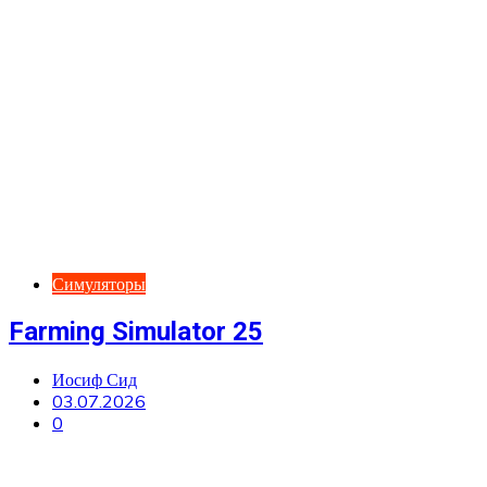
Симуляторы
Farming Simulator 25
Иосиф Сид
03.07.2026
0