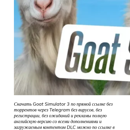
Скачать Goat Simulator 3 по прямой ссылке без
торрентов через Telegram без вирусов, без
регистрации, без ожиданий и рекламы полную
английскую версию со всеми дополнениями и
загружаемым контентом DLC можно по ссылке в