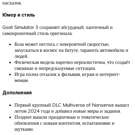
пасхалок.
Юмор и стиль
Goat Simulator 3 сохраняет абсурдный, хаотичный и
самоироничный стиль оригинала:
Коза может нестись с невероятной скоростью,
запускаться в космос на батуте, таранить автомобили и
людей.
Физическая модель нарочно нереалистична, что создаёт
смешные и непредсказуемые ситуации.
Игра полна отсылок к фильмам, играм и интернет-
мемам.
Дополнения
Первый крупный DLC Multiverse of Nonsense вышел
летом 2024 года и добавил новые миры и задания.
Позднее вышли праздничные и тематические
обновления с новым контентом, испытаниями и
шутками.