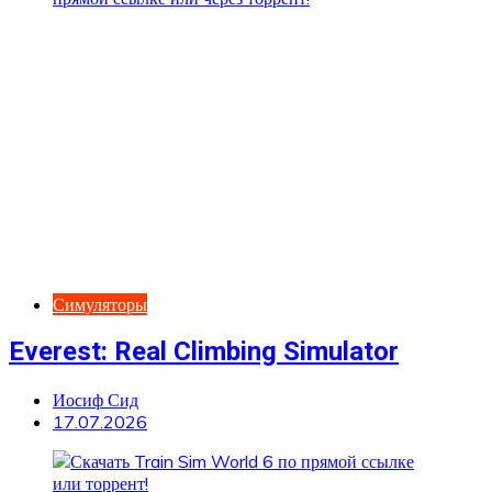
Симуляторы
Everest: Real Climbing Simulator
Иосиф Сид
17.07.2026