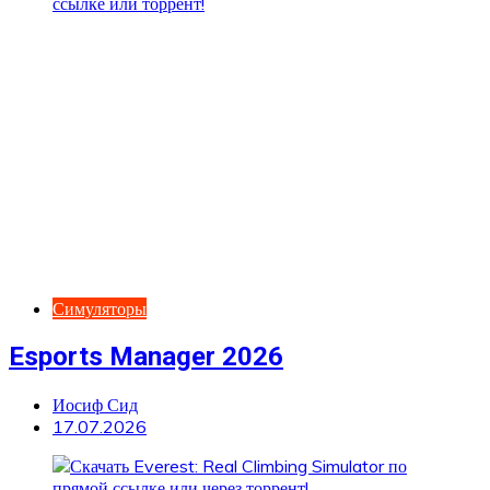
Симуляторы
Esports Manager 2026
Иосиф Сид
17.07.2026