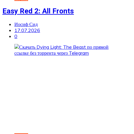
Easy Red 2: All Fronts
Иосиф Сид
17.07.2026
0