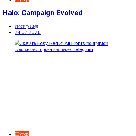
Halo: Campaign Evolved
Иосиф Сид
24.07.2026
Шутер