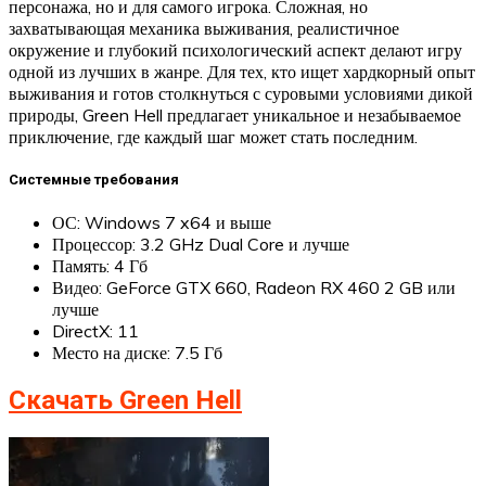
персонажа, но и для самого игрока. Сложная, но
захватывающая механика выживания, реалистичное
окружение и глубокий психологический аспект делают игру
одной из лучших в жанре. Для тех, кто ищет хардкорный опыт
выживания и готов столкнуться с суровыми условиями дикой
природы, Green Hell предлагает уникальное и незабываемое
приключение, где каждый шаг может стать последним.
Системные требования
ОС: Windows 7 x64 и выше
Процессор: 3.2 GHz Dual Core и лучше
Память: 4 Гб
Видео: GeForce GTX 660, Radeon RX 460 2 GB или
лучше
DirectX: 11
Место на диске: 7.5 Гб
Скачать Green Hell