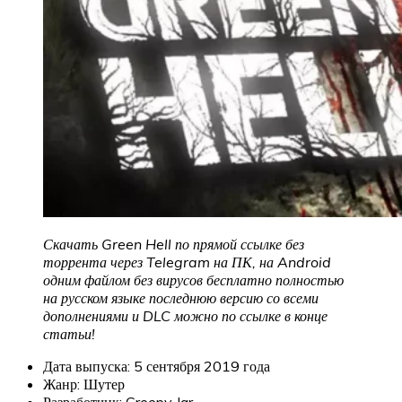
Скачать Green Hell
по прямой ссылке без
торрента через Telegram на ПК, на Android
одним файлом без вирусов бесплатно полностью
на русском языке последнюю версию со всеми
дополнениями и DLC можно по ссылке в конце
статьи!
Дата выпуска: 5 сентября 2019 года
Жанр: Шутер
Разработчик: Creepy Jar