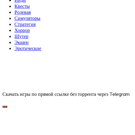
Инди
Квесты
Ролевая
Симуляторы
Стратегия
Хоррор
Шутер
Экшен
Эротические
Скачать игры по прямой ссылке без торрента через Telegram