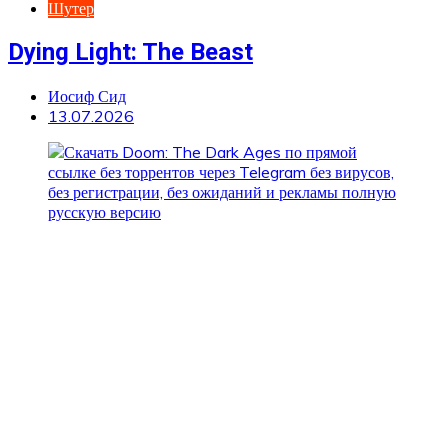
Шутер
Dying Light: The Beast
Иосиф Сид
13.07.2026