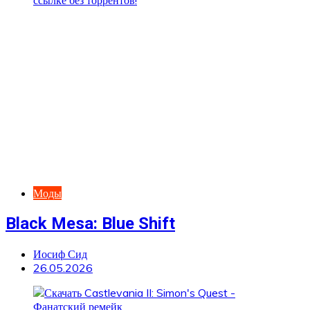
Моды
Black Mesa: Blue Shift
Иосиф Сид
26.05.2026