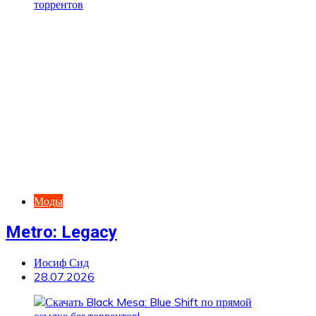
Моды
Metro: Legacy
Иосиф Сид
28.07.2026