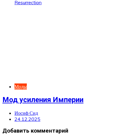
Моды
Мод усиления Империи
Иосиф Сид
24.12.2025
Добавить комментарий