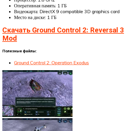
Оперативная память: 1 ГБ
Видеокарта: DirectX 9 compatible 3D graphics card
Место на диске: 1 ГБ
Скачать Ground Control 2: Reversal 3
Mod
Полезные файлы:
Ground Control 2: Operation Exodus