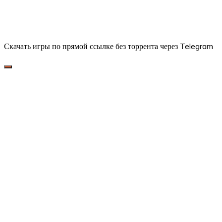
Скачать игры по прямой ссылке без торрента через Telegram