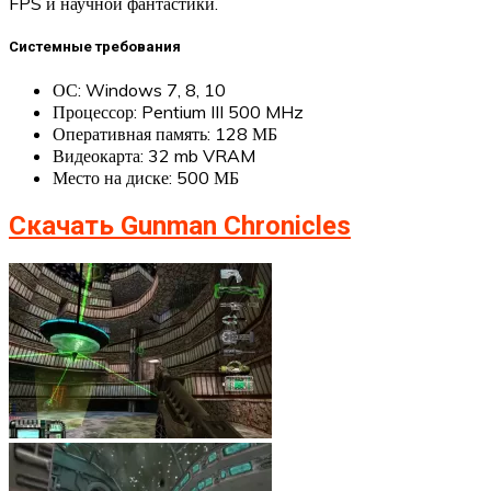
FPS и научной фантастики.
Системные требования
ОС: Windows 7, 8, 10
Процессор: Pentium III 500 MHz
Оперативная память: 128 МБ
Видеокарта: 32 mb VRAM
Место на диске: 500 МБ
Скачать Gunman Chronicles