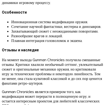
динамики игровому процессу.
Особенности
Инновационная система модификации оружия.
Сочетание научной фантастики, вестерна и динозавров.
Захватывающий сюжет с неожиданными поворотами.
Разнообразие врагов и локаций.
Плавная интеграция головоломок и экшена.
Отзывы и наследие
На момент выхода Gunman Chronicles получила смешанные
отзывы. Критики хвалили необычный сеттинг, увлекательный
сюжет и оригинальные механики оружия, но критиковали
игру за технические проблемы и некоторую линейность. Тем
не менее, она стала культовой классикой и до сих пор ценится
фанатами ретро-шутеров.
Gunman Chronicles является примером того, как
модификация может перерасти в полноценную игру, и
остается интересным проектом для любителей классических