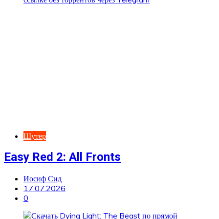
Шутер
Easy Red 2: All Fronts
Иосиф Сид
17.07.2026
0