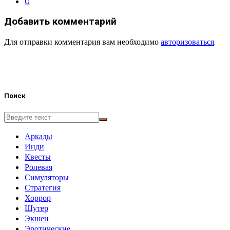
0
Добавить комментарий
Для отправки комментария вам необходимо
авторизоваться
.
Поиск
Аркады
Инди
Квесты
Ролевая
Симуляторы
Стратегия
Хоррор
Шутер
Экшен
Эротические