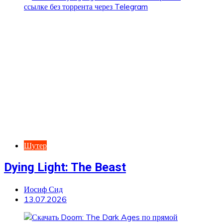
Шутер
Dying Light: The Beast
Иосиф Сид
13.07.2026