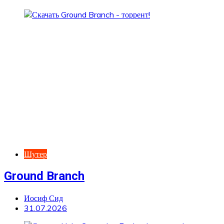
Шутер
Ground Branch
Иосиф Сид
31.07.2026