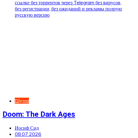
Шутер
Doom: The Dark Ages
Иосиф Сид
08.07.2026