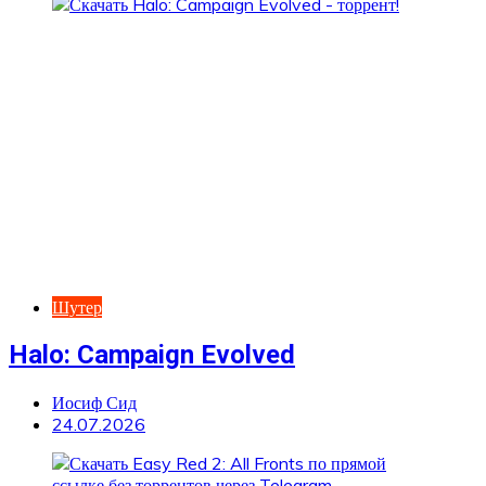
Шутер
Halo: Campaign Evolved
Иосиф Сид
24.07.2026