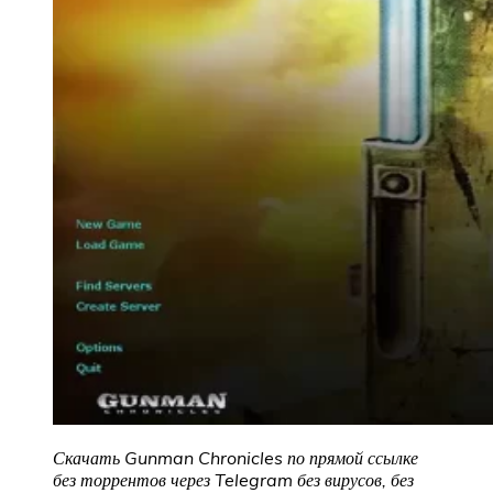
Скачать Gunman Chronicles
по прямой ссылке
без торрентов через Telegram без вирусов, без