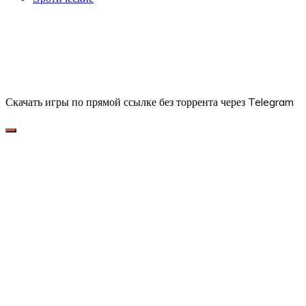
Скачать игры по прямой ссылке без торрента через Telegram