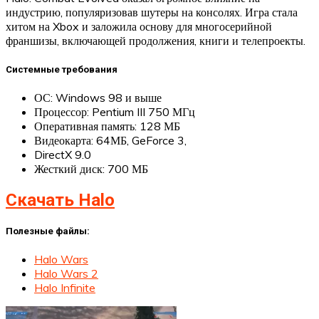
индустрию, популяризовав шутеры на консолях. Игра стала
хитом на Xbox и заложила основу для многосерийной
франшизы, включающей продолжения, книги и телепроекты.
Системные требования
ОС: Windows 98 и выше
Процессор: Pentium III 750 МГц
Оперативная память: 128 МБ
Видеокарта: 64МБ, GeForce 3,
DirectX 9.0
Жесткий диск: 700 МБ
Скачать Halo
Полезные файлы:
Halo Wars
Halo Wars 2
Halo Infinite