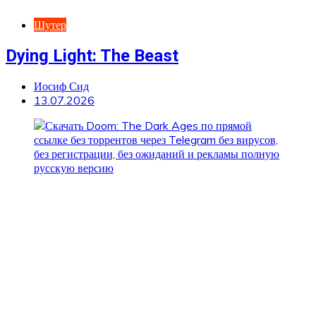
Шутер
Dying Light: The Beast
Иосиф Сид
13.07.2026