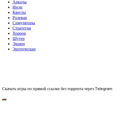
Аркады
Инди
Квесты
Ролевая
Симуляторы
Стратегия
Хоррор
Шутер
Экшен
Эротические
Скачать игры по прямой ссылке без торрента через Telegram