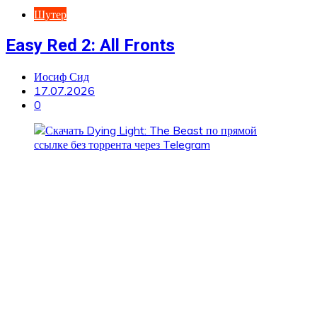
Шутер
Easy Red 2: All Fronts
Иосиф Сид
17.07.2026
0