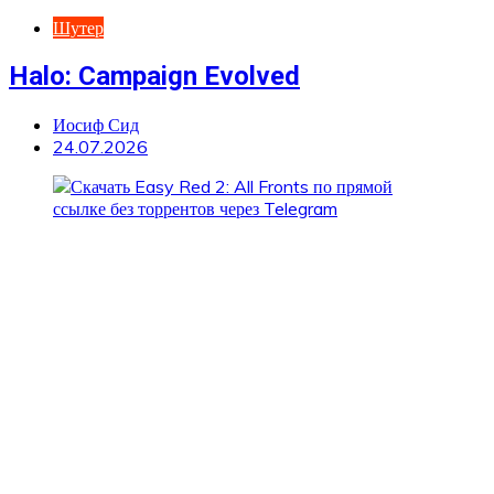
Шутер
Halo: Campaign Evolved
Иосиф Сид
24.07.2026