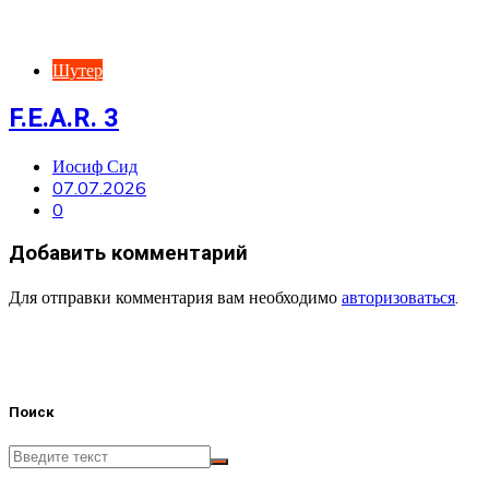
Шутер
F.E.A.R. 3
Иосиф Сид
07.07.2026
0
Добавить комментарий
Для отправки комментария вам необходимо
авторизоваться
.
Поиск