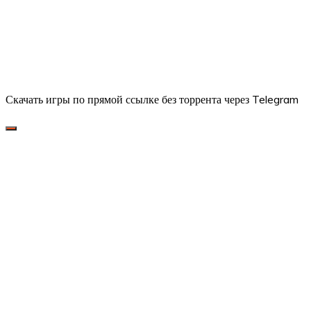
Скачать игры по прямой ссылке без торрента через Telegram