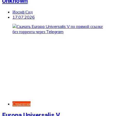
Unknown
Иосиф Сид
17.07.2026
Стратегия
Europa Universalis V