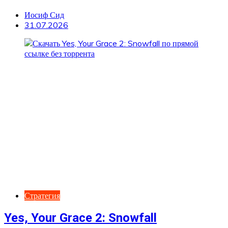
Иосиф Сид
31.07.2026
Стратегия
Yes, Your Grace 2: Snowfall