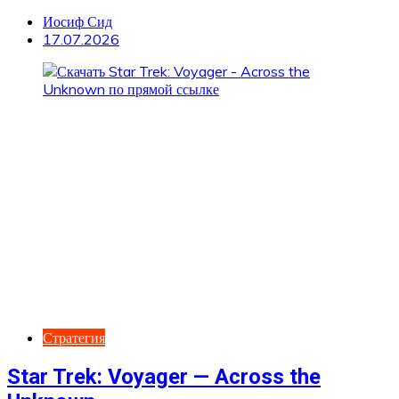
Иосиф Сид
17.07.2026
Стратегия
Star Trek: Voyager — Across the