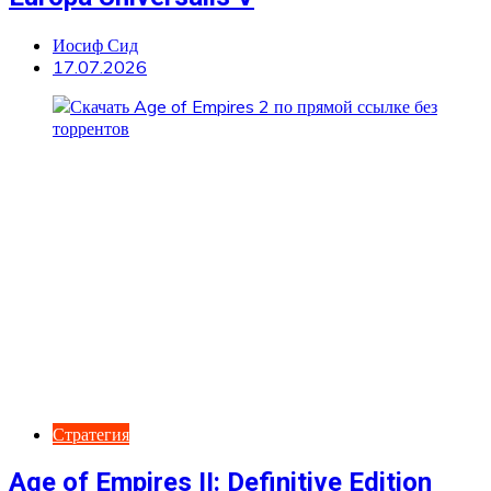
Иосиф Сид
17.07.2026
Стратегия
Age of Empires II: Definitive Edition