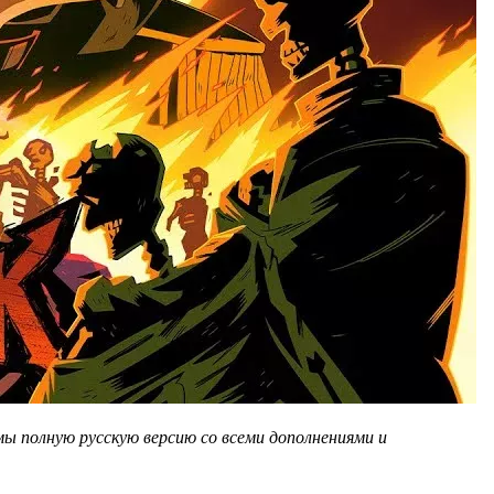
мы полную русскую версию со всеми дополнениями и