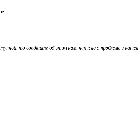
ше
доступной, то сообщите об этом нам, написав о проблеме в нашей