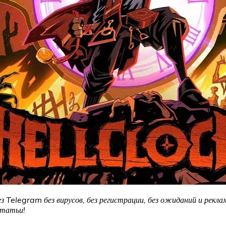
з Telegram без вирусов, без регистрации, без ожиданий и рекла
статьи!