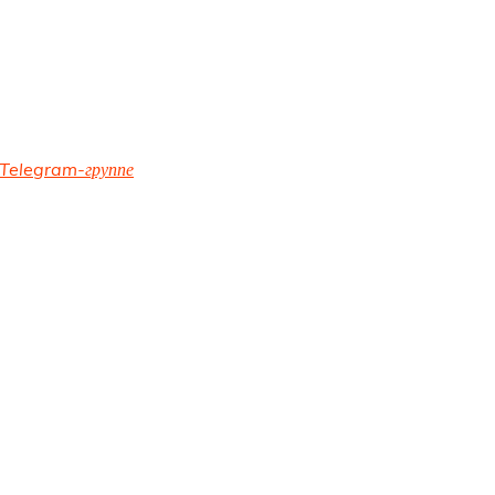
Telegram-группе