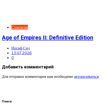
Стратегия
Age of Empires II: Definitive Edition
Иосиф Сид
13.07.2026
0
Добавить комментарий
Для отправки комментария вам необходимо
авторизоваться
.
Поиск