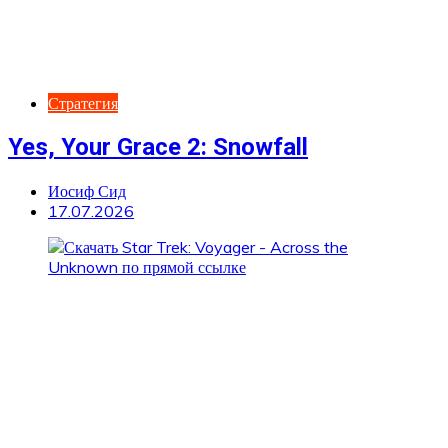
Стратегия
Yes, Your Grace 2: Snowfall
Иосиф Сид
17.07.2026