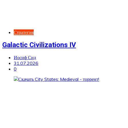
Стратегия
Galactic Civilizations IV
Иосиф Сид
31.07.2026
0