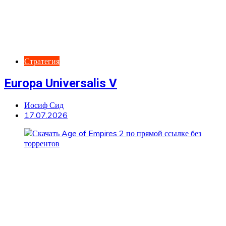
Стратегия
Europa Universalis V
Иосиф Сид
17.07.2026