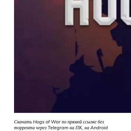
Скачать Hogs of War
по прямой ссылке без
торрента через Telegram на ПК, на Android