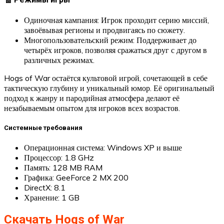
Одиночная кампания: Игрок проходит серию миссий,
завоёвывая регионы и продвигаясь по сюжету.
Многопользовательский режим: Поддерживает до
четырёх игроков, позволяя сражаться друг с другом в
различных режимах.
Hogs of War остаётся культовой игрой, сочетающей в себе
тактическую глубину и уникальный юмор. Её оригинальный
подход к жанру и пародийная атмосфера делают её
незабываемым опытом для игроков всех возрастов.
Системные требования
Операционная система: Windows XP и выше
Процессор: 1.8 GHz
Память: 128 MB RAM
Графика: GeeForce 2 MX 200
DirectX: 8.1
Хранение: 1 GB
Скачать Hogs of War