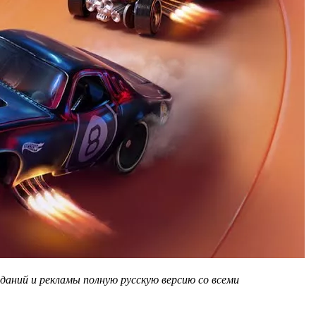
даний и рекламы полную русскую версию со всеми