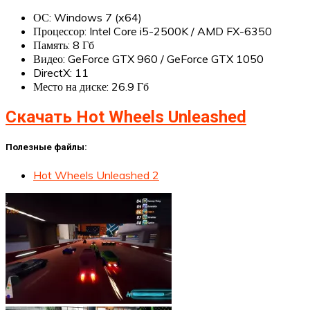
ОС: Windows 7 (x64)
Процессор: Intel Core i5-2500K / AMD FX-6350
Память: 8 Гб
Видео: GeForce GTX 960 / GeForce GTX 1050
DirectX: 11
Место на диске: 26.9 Гб
Скачать Hot Wheels Unleashed
Полезные файлы:
Hot Wheels Unleashed 2