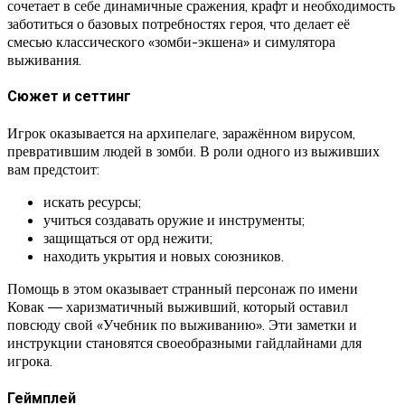
сочетает в себе динамичные сражения, крафт и необходимость
заботиться о базовых потребностях героя, что делает её
смесью классического «зомби-экшена» и симулятора
выживания.
Сюжет и сеттинг
Игрок оказывается на архипелаге, заражённом вирусом,
превратившим людей в зомби. В роли одного из выживших
вам предстоит:
искать ресурсы;
учиться создавать оружие и инструменты;
защищаться от орд нежити;
находить укрытия и новых союзников.
Помощь в этом оказывает странный персонаж по имени
Ковак — харизматичный выживший, который оставил
повсюду свой «Учебник по выживанию». Эти заметки и
инструкции становятся своеобразными гайдлайнами для
игрока.
Геймплей