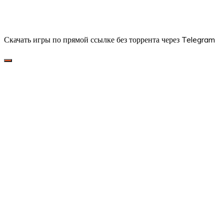
Скачать игры по прямой ссылке без торрента через Telegram