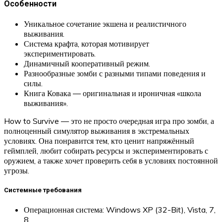
Особенности
Уникальное сочетание экшена и реалистичного
выживания.
Система крафта, которая мотивирует
экспериментировать.
Динамичный кооперативный режим.
Разнообразные зомби с разными типами поведения и
силы.
Книга Ковака — оригинальная и ироничная «школа
выживания».
How to Survive — это не просто очередная игра про зомби, а
полноценный симулятор выживания в экстремальных
условиях. Она понравится тем, кто ценит напряжённый
геймплей, любит собирать ресурсы и экспериментировать с
оружием, а также хочет проверить себя в условиях постоянной
угрозы.
Системные требования
Операционная система: Windows XP (32-Bit), Vista, 7,
8