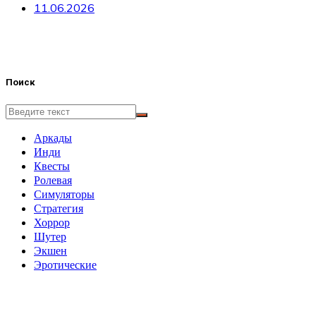
11.06.2026
Поиск
Аркады
Инди
Квесты
Ролевая
Симуляторы
Стратегия
Хоррор
Шутер
Экшен
Эротические