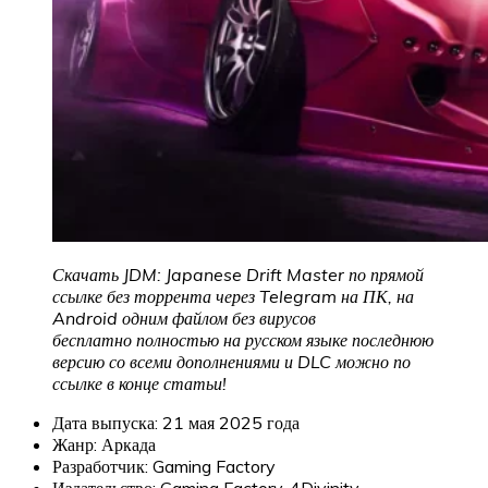
Скачать JDM: Japanese Drift Master по прямой
ссылке без торрента через Telegram на ПК, на
Android одним файлом без вирусов
бесплатно полностью на русском языке последнюю
версию со всеми дополнениями и DLC можно по
ссылке в конце статьи!
Дата выпуска: 21 мая 2025 года
Жанр: Аркада
Разработчик: Gaming Factory
Издательство: Gaming Factory, 4Divinity