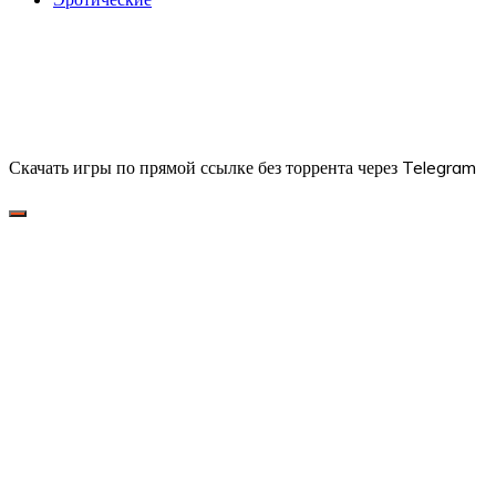
Скачать игры по прямой ссылке без торрента через Telegram