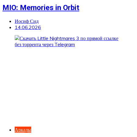
MIO: Memories in Orbit
Иосиф Сид
14.06.2026
Аркады