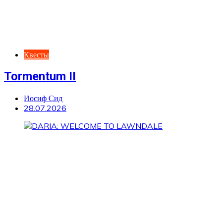
Квесты
Tormentum II
Иосиф Сид
28.07.2026