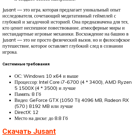
Jusant — это игра, которая предлагает уникальный опыт
исследователя, сочетающий медитативный геймплей с
глубокой и загадочной историей. Она предназначена для тех,
кто ценит неспешное повествование, атмосферные миры и
нестандартные игровые механики. Восхождение на башню в
Jusant — это не просто физический вызов, но и философское
путешествие, которое оставляет глубокий след в сознании
игрока.
Системные требования
ОС: Windows 10 x64 и выше
Процессор: Intel Core i7-6700 (4 * 3400), AMD Ryzen
5 1500X (4 * 3500) и лучше
Память: 8 Гб
Видео: GeForce GTX (1050 Ti) 4096 MB, Radeon RX
(570 ) 8192 MB или лучше
DirectX: 12
Место на диске: до 8.8 Гб
Скачать Jusant