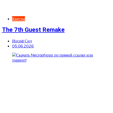
Квесты
The 7th Guest Remake
Иосиф Сид
05.06.2026