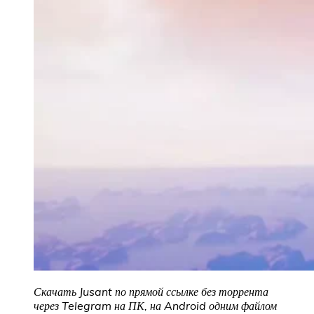
Скачать Jusant
по прямой ссылке без торрента
через Telegram на ПК, на Android одним файлом