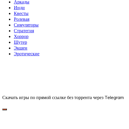
Аркады
Инди
Квесты
Ролевая
Симуляторы
Стратегия
Хоррор
Шутер
Экшен
Эротические
Скачать игры по прямой ссылке без торрента через Telegram