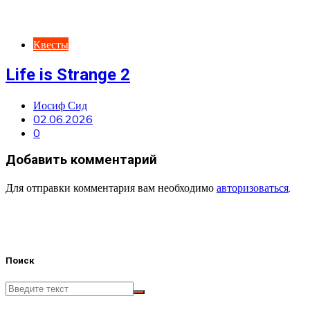
Квесты
Life is Strange 2
Иосиф Сид
02.06.2026
0
Добавить комментарий
Для отправки комментария вам необходимо
авторизоваться
.
Поиск