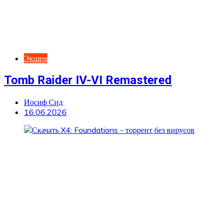
Экшен
Tomb Raider IV-VI Remastered
Иосиф Сид
16.06.2026