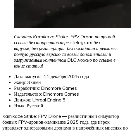
Скачать Kamikaze Strike: FPV Drone по прямой
ссылке без торрентов через Telegram без
вирусов, без регистрации, без ожиданий и рекламы
полную русскую версию со всеми дополнениями и
загружаемым контентом DLC можно по ссылке в
конце статьи!
Дата выпуска: 11 декабря 2025 года
Жанр: Экшен
Разработчик: Dinomore Games
Издательство: Dinomore Games
Движок: Unreal Engine 5
Язык: Русский
Kamikaze Strike: FPV Drone — реалистичный симулятор
боевых FPV-дронов-камикадзе 2025 года, где игрок
управляет одноразовыми дронами в напряжённых миссиях по