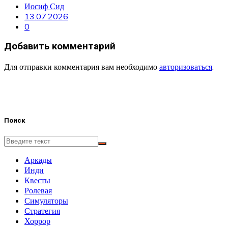
Иосиф Сид
13.07.2026
0
Добавить комментарий
Для отправки комментария вам необходимо
авторизоваться
.
Поиск
Аркады
Инди
Квесты
Ролевая
Симуляторы
Стратегия
Хоррор