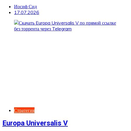
Иосиф Сид
17.07.2026
Стратегия
Europa Universalis V