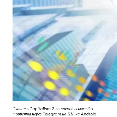
Скачать Capitalism 2 по прямой ссылке без
торрента через Telegram на ПК, на Android