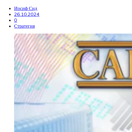
Иосиф Сид
26.10.2024
0
Стратегия