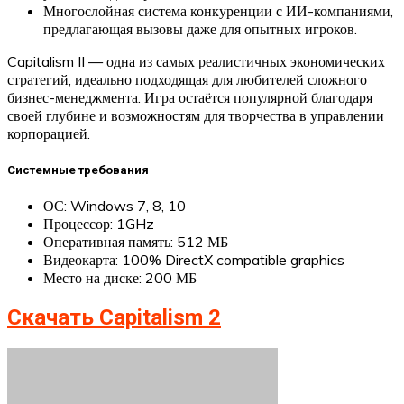
Многослойная система конкуренции с ИИ-компаниями,
предлагающая вызовы даже для опытных игроков.
Capitalism II — одна из самых реалистичных экономических
стратегий, идеально подходящая для любителей сложного
бизнес-менеджмента. Игра остаётся популярной благодаря
своей глубине и возможностям для творчества в управлении
корпорацией.
Системные требования
ОС: Windows 7, 8, 10
Процессор: 1GHz
Оперативная память: 512 МБ
Видеокарта: 100% DirectX compatible graphics
Место на диске: 200 МБ
Скачать Capitalism 2