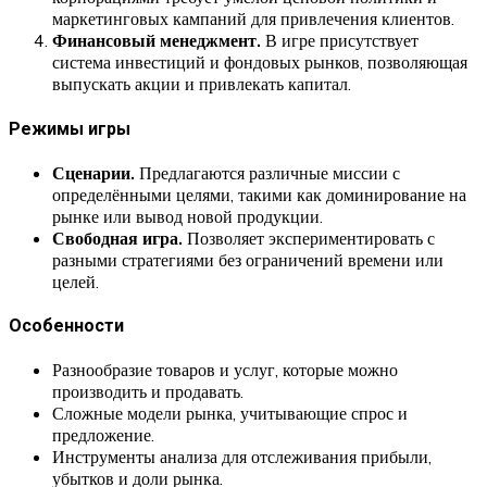
маркетинговых кампаний для привлечения клиентов.
Финансовый менеджмент.
В игре присутствует
система инвестиций и фондовых рынков, позволяющая
выпускать акции и привлекать капитал.
Режимы игры
Сценарии.
Предлагаются различные миссии с
определёнными целями, такими как доминирование на
рынке или вывод новой продукции.
Свободная игра.
Позволяет экспериментировать с
разными стратегиями без ограничений времени или
целей.
Особенности
Разнообразие товаров и услуг, которые можно
производить и продавать.
Сложные модели рынка, учитывающие спрос и
предложение.
Инструменты анализа для отслеживания прибыли,
убытков и доли рынка.