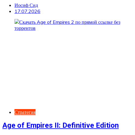
Иосиф Сид
17.07.2026
Стратегия
Age of Empires II: Definitive Edition