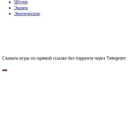
Шутер
Экшен
Эротические
Скачать игры по прямой ссылке без торрента через Telegram