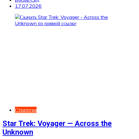
17.07.2026
Стратегия
Star Trek: Voyager — Across the
Unknown