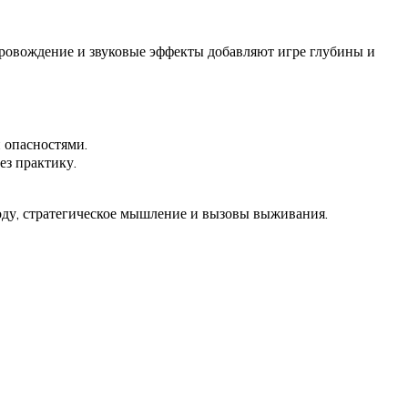
опровождение и звуковые эффекты добавляют игре глубины и
 опасностями.
ез практику.
ободу, стратегическое мышление и вызовы выживания.