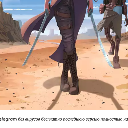
elegram без вирусов бесплатно последнюю версию полностью на 