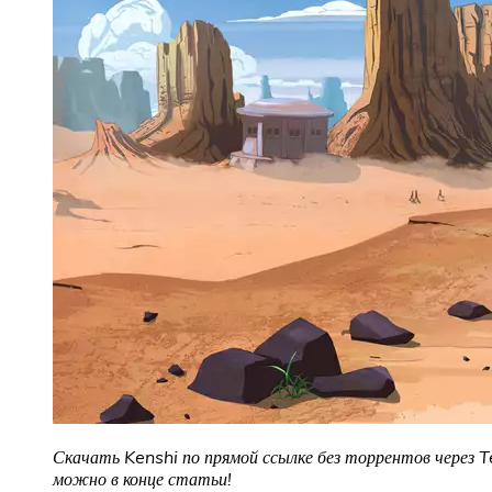
Скачать Kenshi по прямой ссылке без торрентов через T
можно в конце статьи!