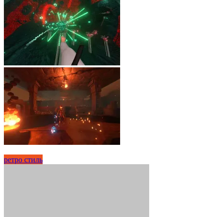
ретро стиль