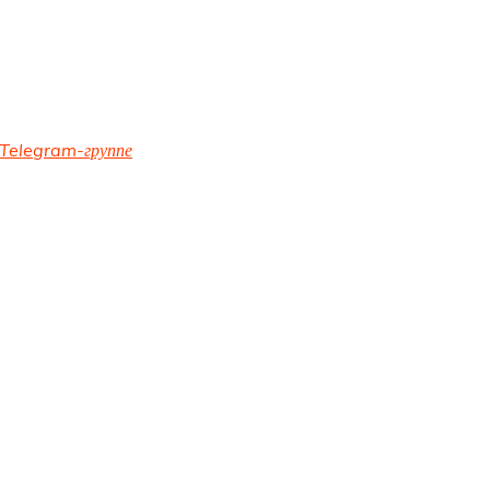
Telegram-группе