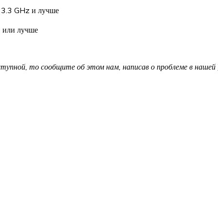
 3.3 GHz и лучше
 или лучше
доступной, то сообщите об этом нам, написав о проблеме в нашей