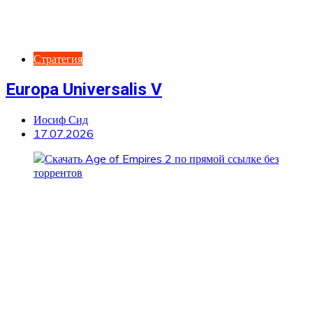
Стратегия
Europa Universalis V
Иосиф Сид
17.07.2026