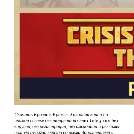
Скачать Кризис в Кремле: Холодная война
по
прямой ссылке без торрентов через Telegram без
вирусов, без регистрации, без ожиданий и рекламы
полную русскую версию со всеми дополнениями и