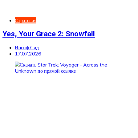
Стратегия
Yes, Your Grace 2: Snowfall
Иосиф Сид
17.07.2026