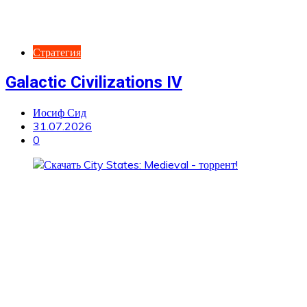
Стратегия
Galactic Civilizations IV
Иосиф Сид
31.07.2026
0