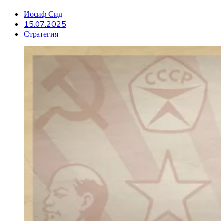
Иосиф Сид
15.07.2025
Стратегия