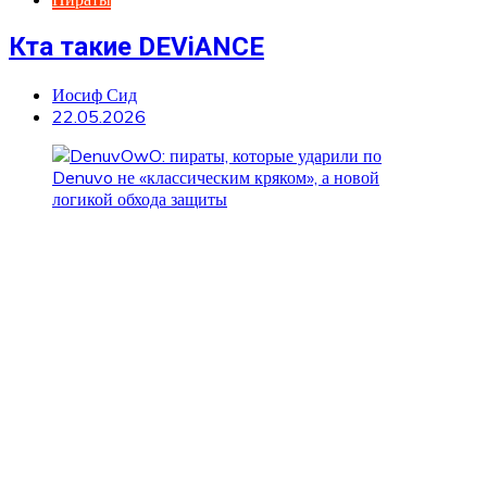
Кта такие DEViANCE
Иосиф Сид
22.05.2026