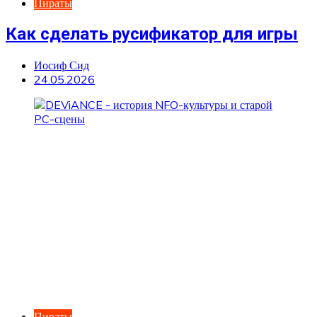
Пираты
Как сделать русификатор для игры
Иосиф Сид
24.05.2026
Пираты