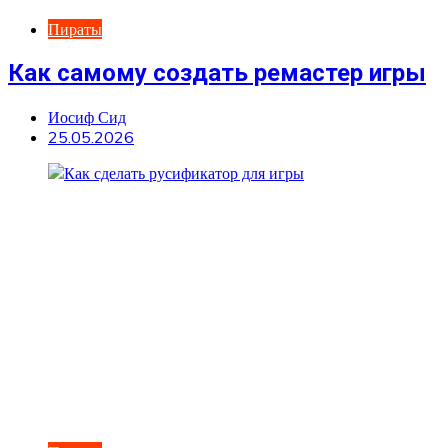
Пираты
Как самому создать ремастер игры
Иосиф Сид
25.05.2026