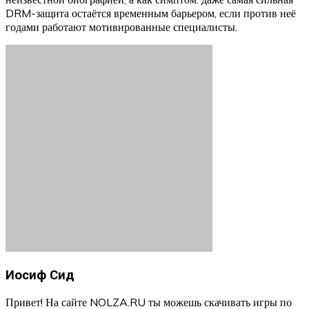
DRM-защита остаётся временным барьером, если против неё
годами работают мотивированные специалисты.
Иосиф Сид
Привет! На сайте NOLZA.RU ты можешь скачивать игры по