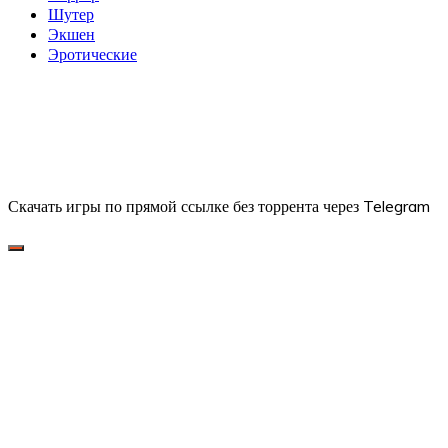
Шутер
Экшен
Эротические
Скачать игры по прямой ссылке без торрента через Telegram