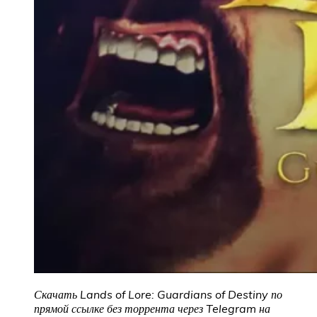
Скачать Lands of Lore: Guardians of Destiny
по
прямой ссылке без торрента через Telegram на