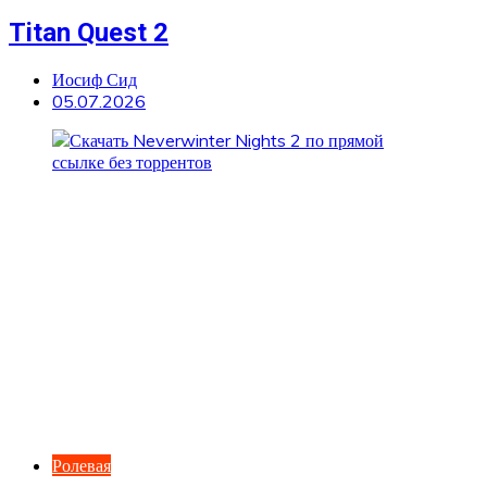
Titan Quest 2
Иосиф Сид
05.07.2026
Ролевая