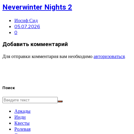
Neverwinter Nights 2
Иосиф Сид
05.07.2026
0
Добавить комментарий
Для отправки комментария вам необходимо
авторизоваться
.
Поиск
Аркады
Инди
Квесты
Ролевая