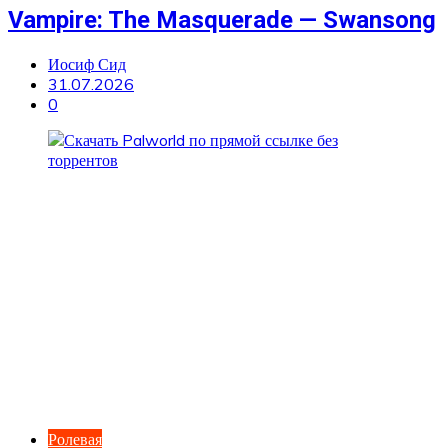
Vampire: The Masquerade — Swansong
Иосиф Сид
31.07.2026
0
Ролевая