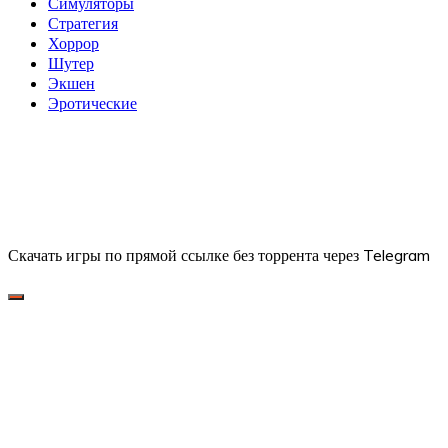
Симуляторы
Стратегия
Хоррор
Шутер
Экшен
Эротические
Скачать игры по прямой ссылке без торрента через Telegram