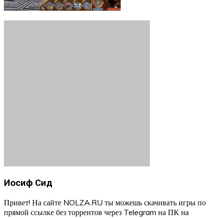
Иосиф Сид
Привет! На сайте NOLZA.RU ты можешь скачивать игры по
прямой ссылке без торрентов через Telegram на ПК на