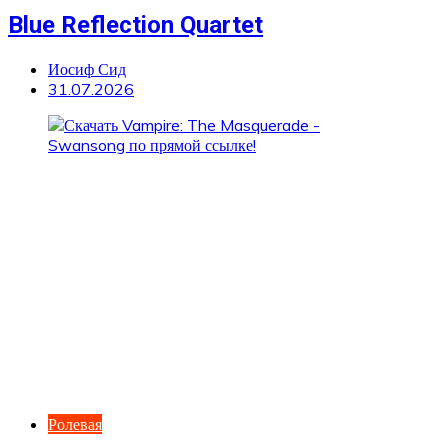
Blue Reflection Quartet
Иосиф Сид
31.07.2026
Ролевая