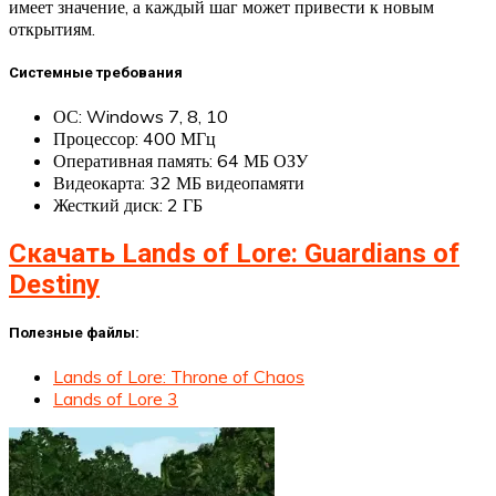
имеет значение, а каждый шаг может привести к новым
открытиям.
Системные требования
ОС: Windows 7, 8, 10
Процессор: 400 МГц
Оперативная память: 64 МБ ОЗУ
Видеокарта: 32 МБ видеопамяти
Жесткий диск: 2 ГБ
Скачать Lands of Lore: Guardians of
Destiny
Полезные файлы:
Lands of Lore: Throne of Chaos
Lands of Lore 3