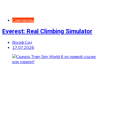
Симуляторы
Everest: Real Climbing Simulator
Иосиф Сид
17.07.2026