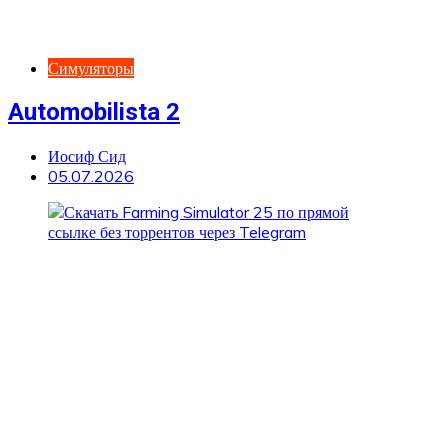
Симуляторы
Automobilista 2
Иосиф Сид
05.07.2026