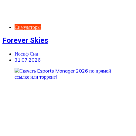
Симуляторы
Forever Skies
Иосиф Сид
31.07.2026