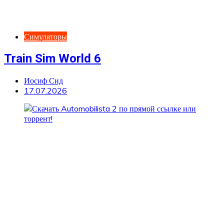
Симуляторы
Train Sim World 6
Иосиф Сид
17.07.2026