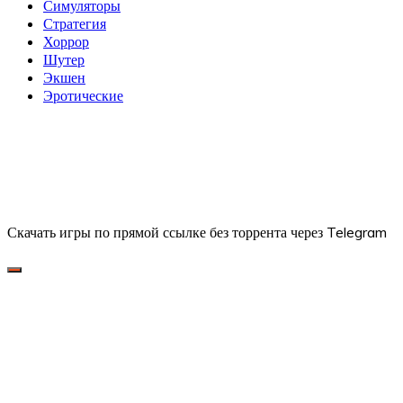
Симуляторы
Стратегия
Хоррор
Шутер
Экшен
Эротические
Скачать игры по прямой ссылке без торрента через Telegram