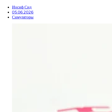
Иосиф Сид
05.06.2026
Симуляторы