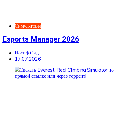
Симуляторы
Esports Manager 2026
Иосиф Сид
17.07.2026