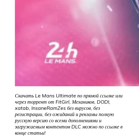
Скачать Le Mans Ultimate по прямой ссылке или
через торрент от FitGirl, Механиков, DODI,
xatab, InsaneRamZes без вирусов, без
регистрации, без ожиданий и рекламы полную
русскую версию со всеми дополнениями и
загружаемым контентом DLC можно по ссылке в
конце статьи!