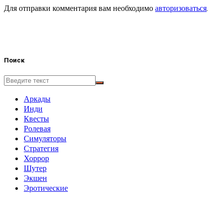
Для отправки комментария вам необходимо
авторизоваться
.
Поиск
Аркады
Инди
Квесты
Ролевая
Симуляторы
Стратегия
Хоррор
Шутер
Экшен
Эротические