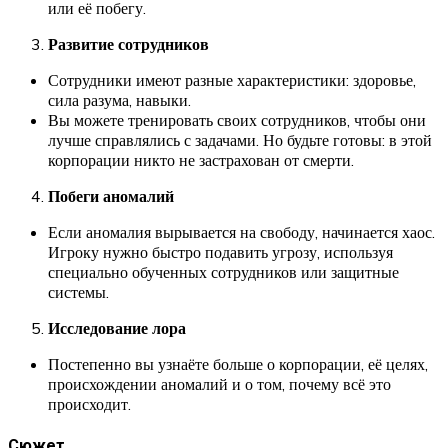
или её побегу.
Развитие сотрудников
Сотрудники имеют разные характеристики: здоровье,
сила разума, навыки.
Вы можете тренировать своих сотрудников, чтобы они
лучше справлялись с задачами. Но будьте готовы: в этой
корпорации никто не застрахован от смерти.
Побеги аномалий
Если аномалия вырывается на свободу, начинается хаос.
Игроку нужно быстро подавить угрозу, используя
специально обученных сотрудников или защитные
системы.
Исследование лора
Постепенно вы узнаёте больше о корпорации, её целях,
происхождении аномалий и о том, почему всё это
происходит.
Сюжет