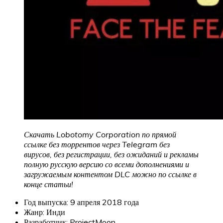
Скачать Lobotomy Corporation
по прямой
ссылке без торрентов через Telegram без
вирусов, без регистрации, без ожиданий и рекламы
полную русскую версию со всеми дополнениями и
загружаемым контентом DLC можно по ссылке в
конце статьи!
Год выпуска: 9 апреля 2018 года
Жанр: Инди
Разработчик: ProjectMoon