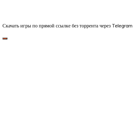
Скачать игры по прямой ссылке без торрента через Telegram