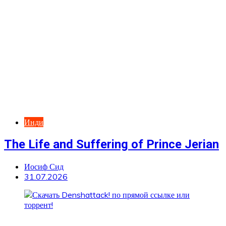
Инди
The Life and Suffering of Prince Jerian
Иосиф Сид
31.07.2026