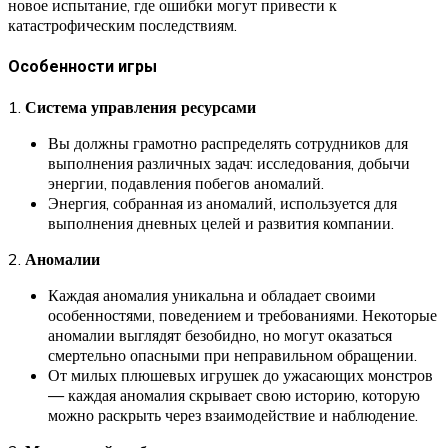
новое испытание, где ошибки могут привести к
катастрофическим последствиям.
Особенности игры
1.
Система управления ресурсами
Вы должны грамотно распределять сотрудников для
выполнения различных задач: исследования, добычи
энергии, подавления побегов аномалий.
Энергия, собранная из аномалий, используется для
выполнения дневных целей и развития компании.
2.
Аномалии
Каждая аномалия уникальна и обладает своими
особенностями, поведением и требованиями. Некоторые
аномалии выглядят безобидно, но могут оказаться
смертельно опасными при неправильном обращении.
От милых плюшевых игрушек до ужасающих монстров
— каждая аномалия скрывает свою историю, которую
можно раскрыть через взаимодействие и наблюдение.