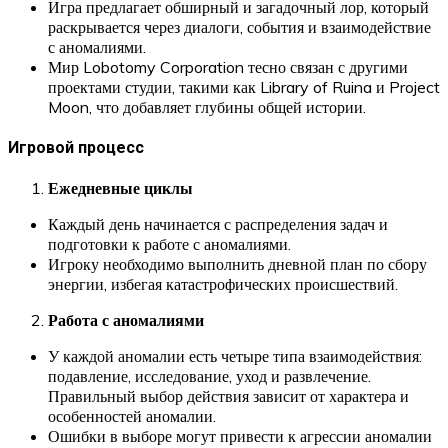
Игра предлагает обширный и загадочный лор, который
раскрывается через диалоги, события и взаимодействие
с аномалиями.
Мир Lobotomy Corporation тесно связан с другими
проектами студии, такими как Library of Ruina и Project
Moon, что добавляет глубины общей истории.
Игровой процесс
Ежедневные циклы
Каждый день начинается с распределения задач и
подготовки к работе с аномалиями.
Игроку необходимо выполнить дневной план по сбору
энергии, избегая катастрофических происшествий.
Работа с аномалиями
У каждой аномалии есть четыре типа взаимодействия:
подавление, исследование, уход и развлечение.
Правильный выбор действия зависит от характера и
особенностей аномалии.
Ошибки в выборе могут привести к агрессии аномалии