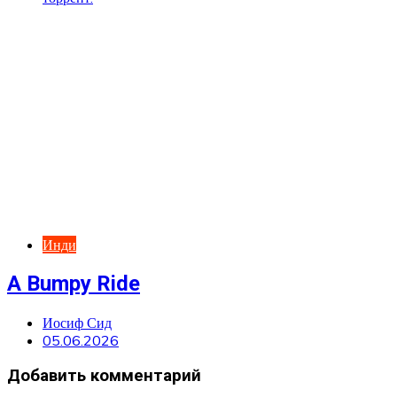
Инди
A Bumpy Ride
Иосиф Сид
05.06.2026
Добавить комментарий