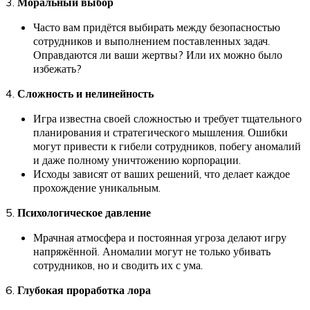
3.
Моральный выбор
Часто вам придётся выбирать между безопасностью
сотрудников и выполнением поставленных задач.
Оправдаются ли ваши жертвы? Или их можно было
избежать?
4.
Сложность и нелинейность
Игра известна своей сложностью и требует тщательного
планирования и стратегического мышления. Ошибки
могут привести к гибели сотрудников, побегу аномалий
и даже полному уничтожению корпорации.
Исходы зависят от ваших решений, что делает каждое
прохождение уникальным.
5.
Психологическое давление
Мрачная атмосфера и постоянная угроза делают игру
напряжённой. Аномалии могут не только убивать
сотрудников, но и сводить их с ума.
6.
Глубокая проработка лора