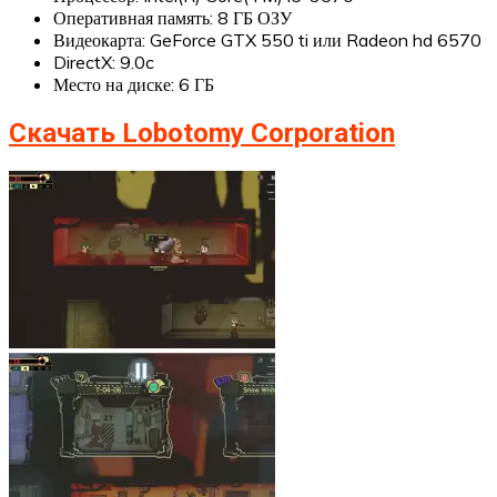
Оперативная память: 8 ГБ ОЗУ
Видеокарта: GeForce GTX 550 ti или Radeon hd 6570
DirectX: 9.0c
Место на диске: 6 ГБ
Скачать Lobotomy Corporation