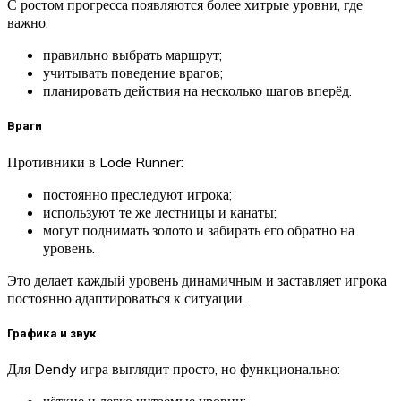
С ростом прогресса появляются более хитрые уровни, где
важно:
правильно выбрать маршрут;
учитывать поведение врагов;
планировать действия на несколько шагов вперёд.
Враги
Противники в Lode Runner:
постоянно преследуют игрока;
используют те же лестницы и канаты;
могут поднимать золото и забирать его обратно на
уровень.
Это делает каждый уровень динамичным и заставляет игрока
постоянно адаптироваться к ситуации.
Графика и звук
Для Dendy игра выглядит просто, но функционально:
чёткие и легко читаемые уровни;