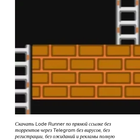
Скачать Lode Runner по прямой ссылке без
торрентов через Telegram без вирусов, без
регистрации, без ожиданий и рекламы полную