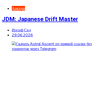
Аркады
JDM: Japanese Drift Master
Иосиф Сид
29.06.2026