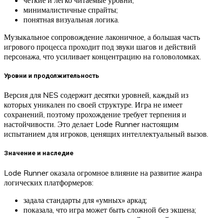
минималистичные спрайты;
понятная визуальная логика.
Музыкальное сопровождение лаконичное, а большая часть
игрового процесса проходит под звуки шагов и действий
персонажа, что усиливает концентрацию на головоломках.
Уровни и продолжительность
Версия для NES содержит десятки уровней, каждый из
которых уникален по своей структуре. Игра не имеет
сохранений, поэтому прохождение требует терпения и
настойчивости. Это делает Lode Runner настоящим
испытанием для игроков, ценящих интеллектуальный вызов.
Значение и наследие
Lode Runner оказала огромное влияние на развитие жанра
логических платформеров:
задала стандарты для «умных» аркад;
показала, что игра может быть сложной без экшена;