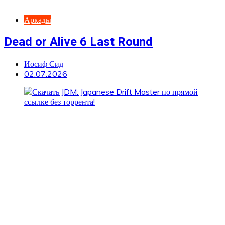
Аркады
Dead or Alive 6 Last Round
Иосиф Сид
02.07.2026