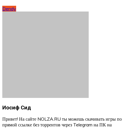
Dendy
Иосиф Сид
Привет! На сайте NOLZA.RU ты можешь скачивать игры по
прямой ссылке без торрентов через Telegram на ПК на