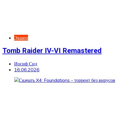
Экшен
Tomb Raider IV-VI Remastered
Иосиф Сид
16.06.2026