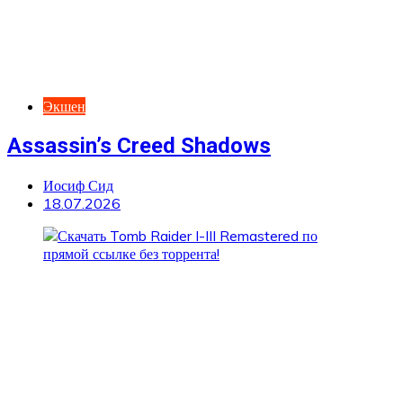
Экшен
Assassin’s Creed Shadows
Иосиф Сид
18.07.2026