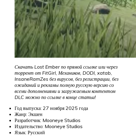
Скачать Lost Ember по прямой ссылке или через
торрент от FitGirl, Механиков, DODI, xatab,
InsaneRamZes без вирусов, без регистрации, без
ожиданий и рекламы полную русскую версию со
всеми дополнениями и загружаемым контентом
DLC можно по ссылке в конце статьи!
Год выпуска: 27 ноября 2025 года
Жанр: Экшен
Разработчик: Mooneye Studios
Издательство: Mooneye Studios
Язык: Русский