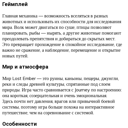
Геймплей
Главная механика — возможность вселяться в разных
животных и использовать их способности для исследования
мира. Волк может двигаться по суше, птицы позволяют
планировать, рыбы — нырять, а другие животные помогают
преодолевать препятствия и добираться до скрытых мест.
Это превращает прохождение в спокойное исследование, где
важно не сражение, а наблюдение, перемещение и открытие
новых путей.
Мир и атмосфера
Мир Lost Ember — это руины, каньоны, пещеры, джунгли,
реки и следы древней культуры, спрятанные под слоем
природы. Игра часто сравнивается с Journey по настроению:
она короткая, созерцательная и очень эмоциональная.
Здесь почти нет давления, врагов или привычной боевой
системы, поэтому игра больше похожа на интерактивное
путешествие, чем на соревнование с системой.
Особенности