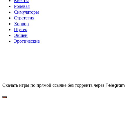
Квесты
Ролевая
Симуляторы
Стратегия
Хоррор
Шутер
Экшен
Эротические
Скачать игры по прямой ссылке без торрента через Telegram