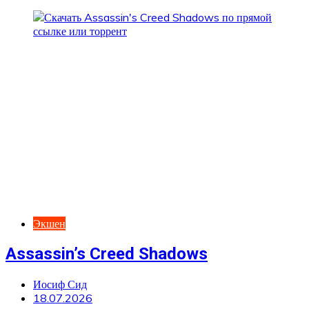
Экшен
Assassin’s Creed Shadows
Иосиф Сид
18.07.2026