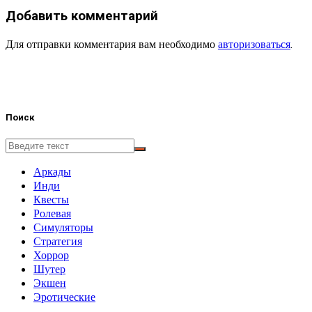
Добавить комментарий
Для отправки комментария вам необходимо
авторизоваться
.
Поиск
Аркады
Инди
Квесты
Ролевая
Симуляторы
Стратегия
Хоррор
Шутер
Экшен
Эротические