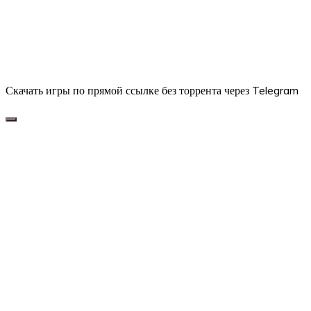
Скачать игры по прямой ссылке без торрента через Telegram