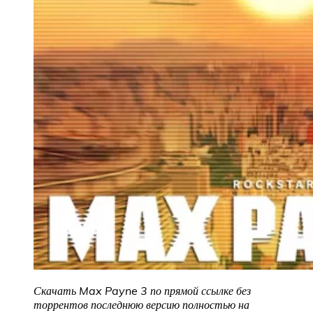
Скачать Max Payne 3 по прямой ссылке без
торрентов последнюю версию полностью на