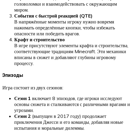
головоломки и взаимодействовать с окружающим
миром.
События с быстрой реакцией (QTE)
В напряжённые моменты игроку нужно вовремя
нажимать определённые кнопки, чтобы избежать
опасности или победить врагов.
Крафт и строительство
В игре присутствуют элементы крафта и строительства,
соответствующие традициям Minecraft. Эти механики
вписаны в сюжет и добавляют глубины игровому
процессу.
Эпизоды
Игра состоит из двух сезонов:
Сезон 1
включает 8 эпизодов, где игроки исследуют
основы сюжета и сталкиваются с различными врагами и
угрозами.
Сезон 2
(выпущен в 2017 году) продолжает
приключения Джесси и его команды, добавляя новые
испытания и моральные дилеммы.