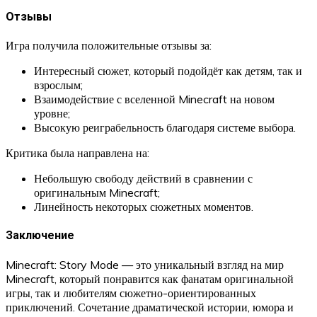
Отзывы
Игра получила положительные отзывы за:
Интересный сюжет, который подойдёт как детям, так и
взрослым;
Взаимодействие с вселенной Minecraft на новом
уровне;
Высокую реиграбельность благодаря системе выбора.
Критика была направлена на:
Небольшую свободу действий в сравнении с
оригинальным Minecraft;
Линейность некоторых сюжетных моментов.
Заключение
Minecraft: Story Mode — это уникальный взгляд на мир
Minecraft, который понравится как фанатам оригинальной
игры, так и любителям сюжетно-ориентированных
приключений. Сочетание драматической истории, юмора и