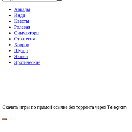
Аркады
Инди
Квесты
Ролевая
Симуляторы
Стратегия
Хоррор
Шутер
Экшен
Эротические
Скачать игры по прямой ссылке без торрента через Telegram