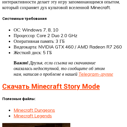
интерактивности делает эту игру запоминающимся опытом,
который сохраняет дух культовой вселенной Minecraft.
Системные требования
ОС: Windows 7, 8, 10
Процессор: Core 2 Duo 2.0 GHz
Оперативная память: 3 ГБ
Видеокарта: NVIDIA GTX 460 / AMD Radeon R7 260
Жесткий диск: 5 ГБ
Важно!
Друзья, если ссылка на скачивание
оказалась недоступной, то сообщите об этом
нам, написав о проблеме в нашей
Telegram-группе
Скачать Minecraft Story Mode
Полезные файлы:
Minecraft Dungeons
Minecraft Legends