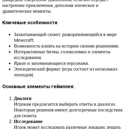
настроение приключения, дополняя эпические и
драматические моменты.
Ключевые особенности
Захватывающий сюжет, разворачивающийся в мире
Minecraft.
Возможность влиять на историю своими решениями.
Интерактивные битвы, головоломки и элементы
исследования.
Яркие и запоминающиеся персонажи.
Эпизодический формат (игра состоит из нескольких
эпизодов).
Основные элементы геймплея:
Диалоги
Игрокам предлагается выбирать ответы в диалогах.
Некоторые решения имеют долгосрочные последствия
для сюжета.
Исследование
Игрок может исследовать различные локации, решать