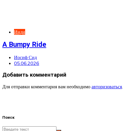
Инди
A Bumpy Ride
Иосиф Сид
05.06.2026
Добавить комментарий
Для отправки комментария вам необходимо
авторизоваться
.
Поиск