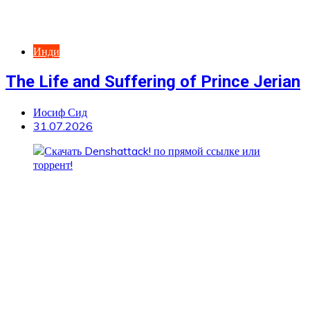
Инди
The Life and Suffering of Prince Jerian
Иосиф Сид
31.07.2026