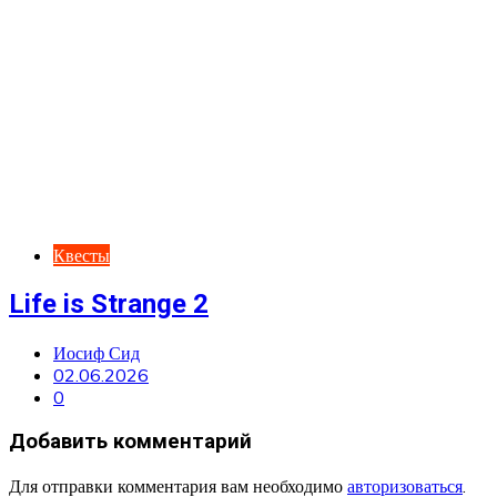
Квесты
Life is Strange 2
Иосиф Сид
02.06.2026
0
Добавить комментарий
Для отправки комментария вам необходимо
авторизоваться
.