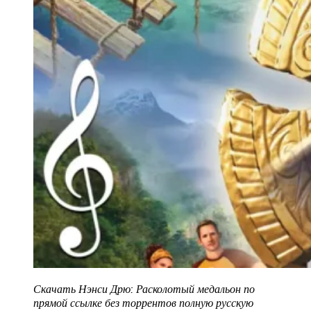
Скачать Нэнси Дрю: Расколотый медальон по
прямой ссылке без торрентов полную русскую