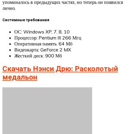
упоминалось в предыдущих частях, но теперь он появился
лично.
Системные требования
ОС: Windows XP, 7, 8, 10
Процессор: Pentium III 266 Мгц
Оперативная память: 64 Мб
Видеокарта: GeForce 2 MX
Жесткий диск: 900 Мб
Скачать Нэнси Дрю: Расколотый
медальон