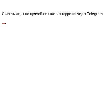
Скачать игры по прямой ссылке без торрента через Telegram