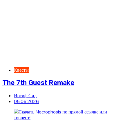
Квесты
The 7th Guest Remake
Иосиф Сид
05.06.2026