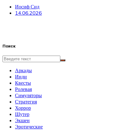
Иосиф Сид
14.06.2026
Поиск
Аркады
Инди
Квесты
Ролевая
Симуляторы
Стратегия
Хоррор
Шутер
Экшен
Эротические