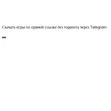
Скачать игры по прямой ссылке без торрента через Telegram