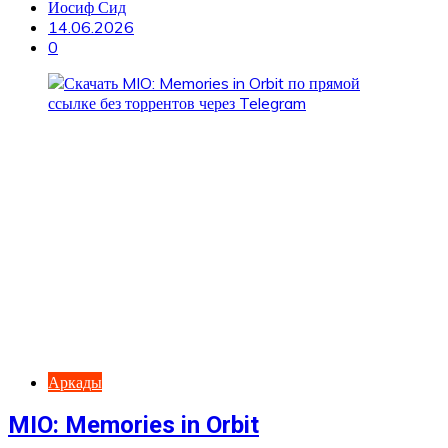
Иосиф Сид
14.06.2026
0
Аркады
MIO: Memories in Orbit