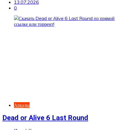
13.07.2026
0
Аркады
Dead or Alive 6 Last Round