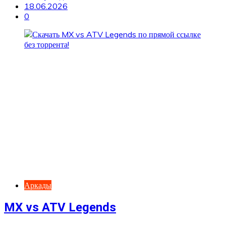
18.06.2026
0
Аркады
MX vs ATV Legends