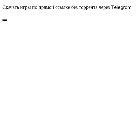
Скачать игры по прямой ссылке без торрента через Telegram