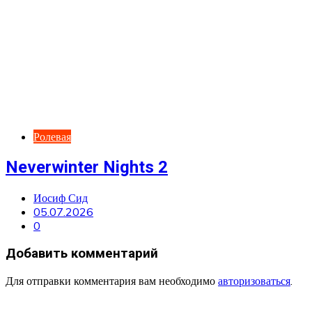
Ролевая
Neverwinter Nights 2
Иосиф Сид
05.07.2026
0
Добавить комментарий
Для отправки комментария вам необходимо
авторизоваться
.