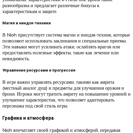
разнообразна и предлагает различные бонусы к
характеристикам и защите.
Магия и ниндзя-техники
В Nioh присутствует система магии и ниндзя-техник, которые
позволяют использовать заклинания и специальные приемы.
Эти навыки могут усиливать атаки, ослаблять врагов или
предоставлять полезные эффекты, такие как лечение или
невидимость.
Управление ресурсами и прогрессия
В игре важно управлять ресурсами, такими как амрита
(местный аналог душ) и предметы для улучшения оружия и
брони. Игроки могут тратить амриту на повышение уровней и
улучшение характеристик, что позволяет адаптировать
персонажа под свой стиль игры.
Графика и атмосфера
Nioh впечатляет своей графикой и атмосферой, передавая