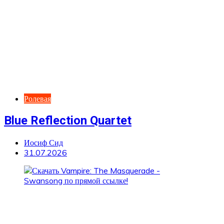
Ролевая
Blue Reflection Quartet
Иосиф Сид
31.07.2026