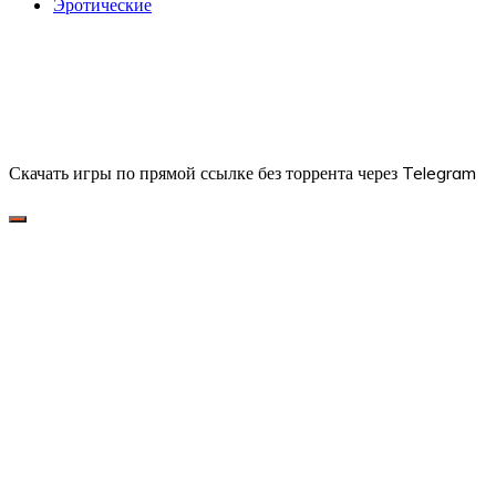
Эротические
Скачать игры по прямой ссылке без торрента через Telegram