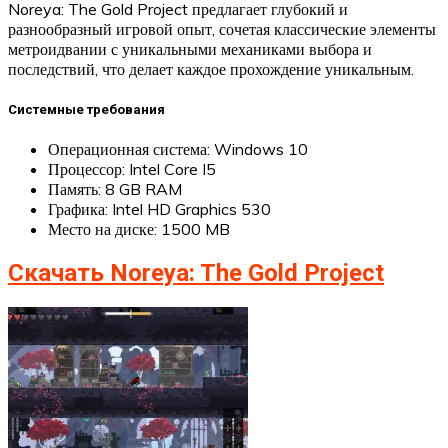
Noreya: The Gold Project предлагает глубокий и
разнообразный игровой опыт, сочетая классические элементы
метроидвании с уникальными механиками выбора и
последствий, что делает каждое прохождение уникальным.
Системные требования
Операционная система: Windows 10
Процессор: Intel Core I5
Память: 8 GB RAM
Графика: Intel HD Graphics 530
Место на диске: 1500 MB
Скачать Noreya: The Gold Project