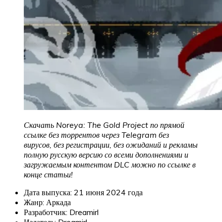
Скачать Noreya: The Gold Project по прямой
ссылке без торрентов через Telegram без
вирусов, без регистрации, без ожиданий и рекламы
полную русскую версию со всеми дополнениями и
загружаемым контентом DLC можно по ссылке в
конце статьи!
Дата выпуска: 21 июня 2024 года
Жанр: Аркада
Разработчик: Dreamirl
Издатель: Dreamirl