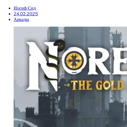
Иосиф Сид
24.02.2025
Аркады