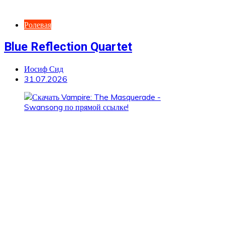
Ролевая
Blue Reflection Quartet
Иосиф Сид
31.07.2026