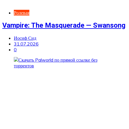
Ролевая
Vampire: The Masquerade — Swansong
Иосиф Сид
31.07.2026
0