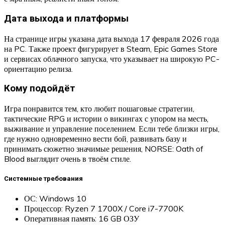
Дата выхода и платформы
На странице игры указана дата выхода 17 февраля 2026 года
на PC. Также проект фигурирует в Steam, Epic Games Store
и сервисах облачного запуска, что указывает на широкую PC-
ориентацию релиза.
Кому подойдёт
Игра понравится тем, кто любит пошаговые стратегии,
тактические RPG и истории о викингах с упором на месть,
выживание и управление поселением. Если тебе близки игры,
где нужно одновременно вести бой, развивать базу и
принимать сюжетно значимые решения, NORSE: Oath of
Blood выглядит очень в твоём стиле.
Системные требования
ОС: Windows 10
Процессор: Ryzen 7 1700X / Core i7-7700K
Оперативная память: 16 GB ОЗУ