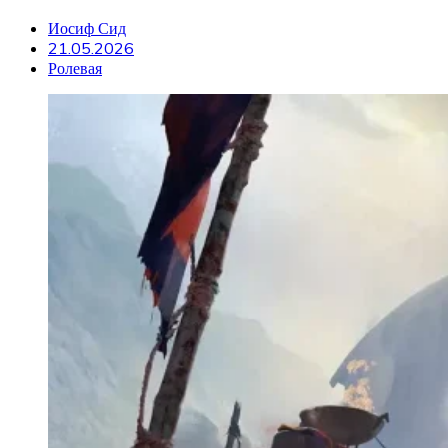
Иосиф Сид
21.05.2026
Ролевая