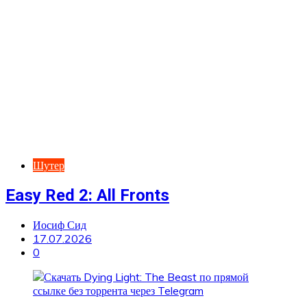
Шутер
Easy Red 2: All Fronts
Иосиф Сид
17.07.2026
0