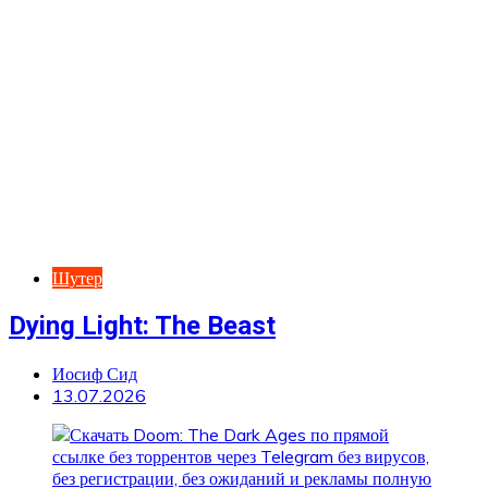
Шутер
Dying Light: The Beast
Иосиф Сид
13.07.2026