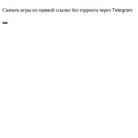
Скачать игры по прямой ссылке без торрента через Telegram