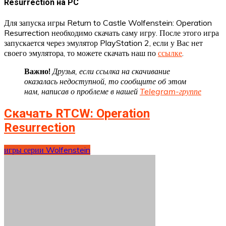
Resurrection на PC
Для запуска игры Return to Castle Wolfenstein: Operation
Resurrection необходимо скачать саму игру. После этого игра
запускается через эмулятор PlayStation 2, если у Вас нет
своего эмулятора, то можете скачать наш по
ссылке
.
Важно!
Друзья, если ссылка на скачивание
оказалась недоступной, то сообщите об этом
нам, написав о проблеме в нашей
Telegram-группе
Скачать RTCW: Operation
Resurrection
игры серии Wolfenstein