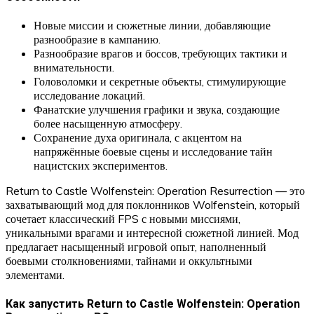
Новые миссии и сюжетные линии, добавляющие
разнообразие в кампанию.
Разнообразие врагов и боссов, требующих тактики и
внимательности.
Головоломки и секретные объекты, стимулирующие
исследование локаций.
Фанатские улучшения графики и звука, создающие
более насыщенную атмосферу.
Сохранение духа оригинала, с акцентом на
напряжённые боевые сцены и исследование тайн
нацистских экспериментов.
Return to Castle Wolfenstein: Operation Resurrection — это
захватывающий мод для поклонников Wolfenstein, который
сочетает классический FPS с новыми миссиями,
уникальными врагами и интересной сюжетной линией. Мод
предлагает насыщенный игровой опыт, наполненный
боевыми столкновениями, тайнами и оккультными
элементами.
Как запустить Return to Castle Wolfenstein: Operation