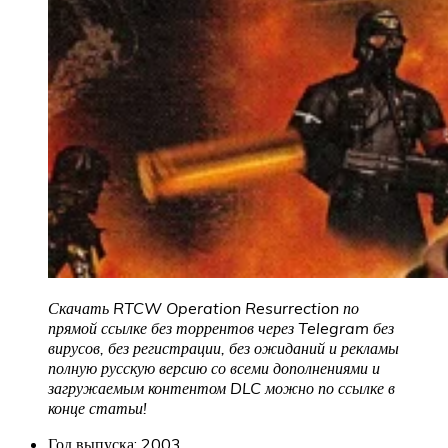
Скачать RTCW Operation Resurrection по
прямой ссылке без торрентов через Telegram без
вирусов, без регистрации, без ожиданий и рекламы
полную русскую версию со всеми дополнениями и
загружаемым контентом DLC можно по ссылке в
конце статьи!
Год выпуска: 2003