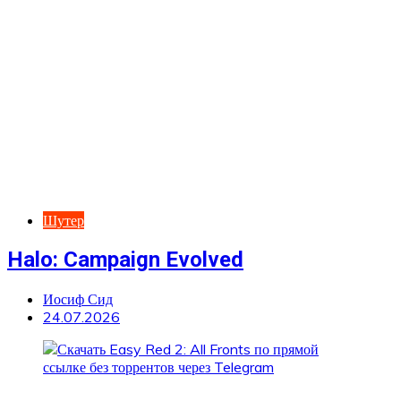
Шутер
Halo: Campaign Evolved
Иосиф Сид
24.07.2026