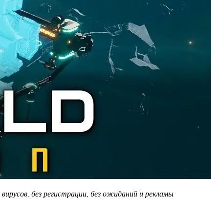
вирусов, без регистрации, без ожиданий и рекламы