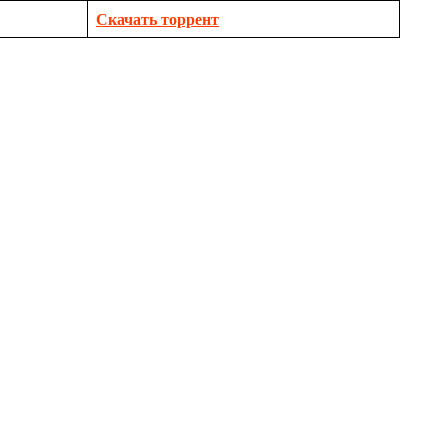
Скачать торрент