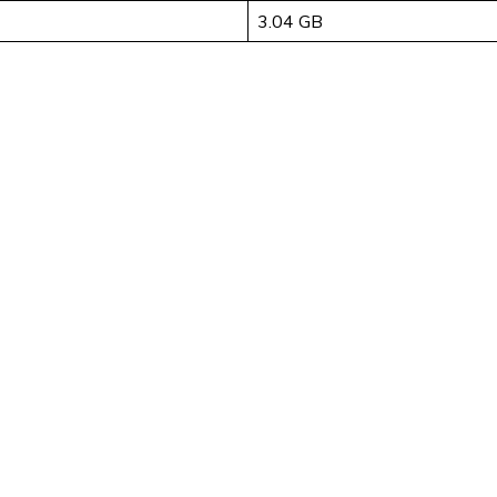
3.04 GB