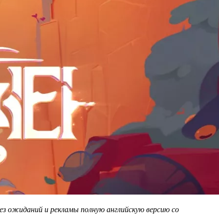
без ожиданий и рекламы полную английскую версию со