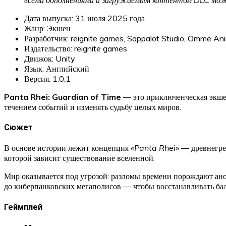
Дата выпуска: 31 июля 2025 года
Жанр: Экшен
Разработчик: reignite games, Sappalot Studio, Omme Ani
Издательство: reignite games
Движок: Unity
Язык: Английский
Версия: 1.0.1
Panta Rhei: Guardian of Time
— это приключенческая экшен
течением событий и изменять судьбу целых миров.
Сюжет
В основе истории лежит концепция
«Panta Rhei»
— древнегреч
которой зависит существование вселенной.
Мир оказывается под угрозой: разломы времени порождают ан
до киберпанковских мегаполисов — чтобы восстанавливать бал
Геймплей