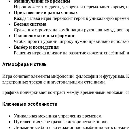
Манипуляции со временем
Игрок может замедлять, ускорять и перематывать время, 
Приключение в разных эпохах
Каждая глава игры переносит героя в уникальную времен
Боевая система
Сражения строятся на комбинации рукопашных ударов, ор
Головоломки и платформинг
Чтобы пройти уровни, игроку нужно правильно использо
Выбор и последствия
Решения игрока влияют на развитие сюжета: спасённый 
Атмосфера и стиль
Игра сочетает элементы мифологии, философии и футуризма. 
электронных треков с индустриальными оттенками.
Графика подчёркивает контраст между временными эпохами: с
Ключевые особенности
Уникальная механика управления временем.
Путешествия через разные исторические эпохи.
Динамичные бои с возможностью комбинировать оружие 