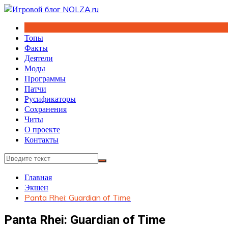
Перейти
к
содержимому
Топы
Факты
Деятели
Моды
Программы
Патчи
Русификаторы
Сохранения
Читы
О проекте
Контакты
Главная
Экшен
Panta Rhei: Guardian of Time
Panta Rhei: Guardian of Time