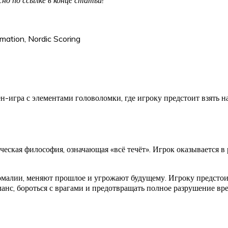
mation, Nordic Scoring
-игра с элементами головоломки, где игроку предстоит взять н
еская философия, означающая «всё течёт». Игрок оказывается в
омалии, меняют прошлое и угрожают будущему. Игроку предстои
анс, бороться с врагами и предотвращать полное разрушение вр