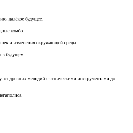
ию, далёкое будущее.
щные комбо.
вушек и изменения окружающей среды.
 в будущем.
у: от древних мелодий с этническими инструментами до
егаполиса.