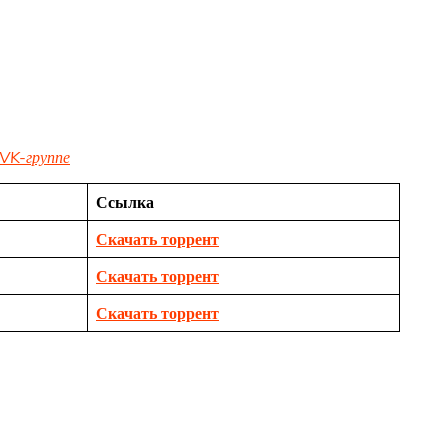
VK-группе
Ссылка
Скачать торрент
Скачать торрент
Скачать торрент