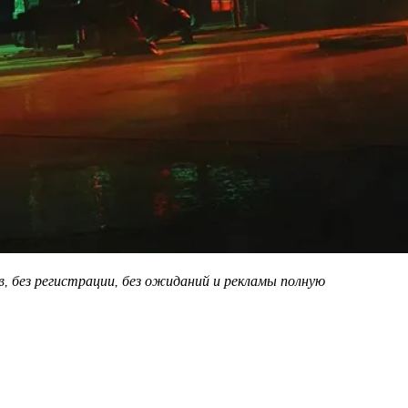
, без регистрации, без ожиданий и рекламы полную