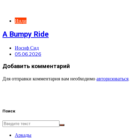
Инди
A Bumpy Ride
Иосиф Сид
05.06.2026
Добавить комментарий
Для отправки комментария вам необходимо
авторизоваться
.
Поиск
Аркады