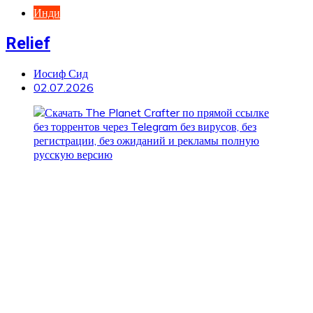
Инди
Relief
Иосиф Сид
02.07.2026