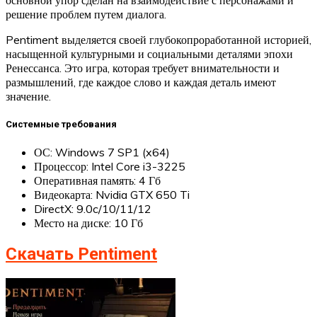
решение проблем путем диалога.
Pentiment выделяется своей глубокопроработанной историей,
насыщенной культурными и социальными деталями эпохи
Ренессанса. Это игра, которая требует внимательности и
размышлений, где каждое слово и каждая деталь имеют
значение.
Системные требования
ОС: Windows 7 SP1 (x64)
Процессор: Intel Core i3-3225
Оперативная память: 4 Гб
Видеокарта: Nvidia GTX 650 Ti
DirectX: 9.0c/10/11/12
Место на диске: 10 Гб
Скачать Pentiment