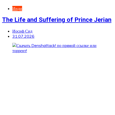
Инди
The Life and Suffering of Prince Jerian
Иосиф Сид
31.07.2026