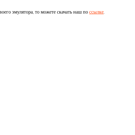
воего эмулятора, то можете скачать наш по
ссылке
.