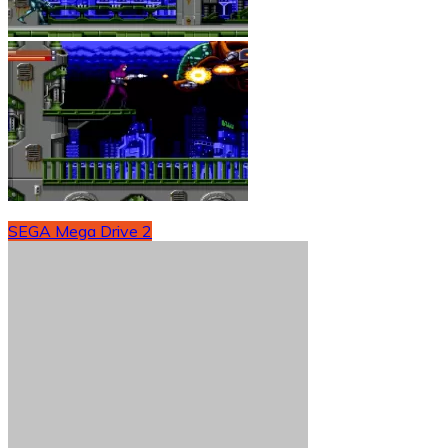
SEGA Mega Drive 2