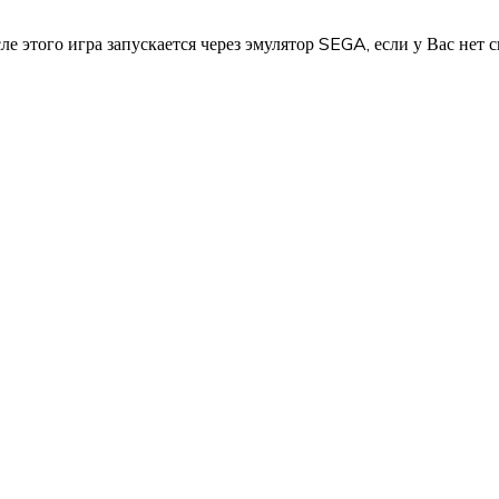
 этого игра запускается через эмулятор SEGA, если у Вас нет с