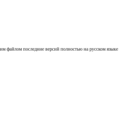
ним файлом последние версий полностью на русском языке