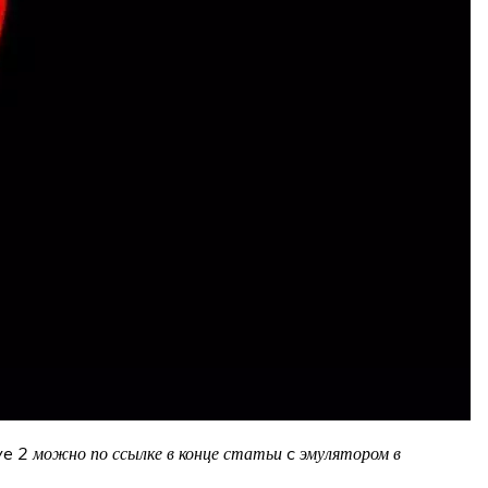
 2 можно по ссылке в конце статьи c эмулятором в