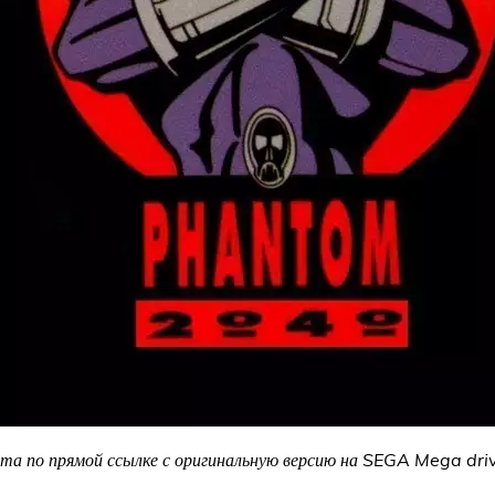
 по прямой ссылке с оригинальную версию на SEGA Mega drive