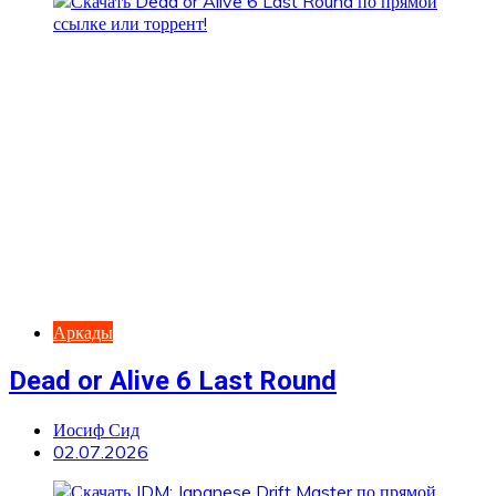
Аркады
Dead or Alive 6 Last Round
Иосиф Сид
02.07.2026