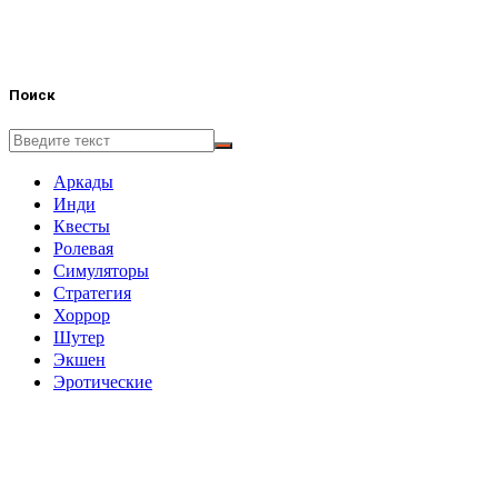
Поиск
Аркады
Инди
Квесты
Ролевая
Симуляторы
Стратегия
Хоррор
Шутер
Экшен
Эротические