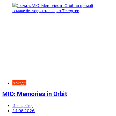
Аркады
MIO: Memories in Orbit
Иосиф Сид
14.06.2026