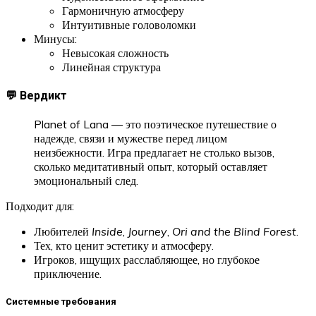
Гармоничную атмосферу
Интуитивные головоломки
Минусы:
Невысокая сложность
Линейная структура
💬 Вердикт
Planet of Lana — это поэтическое путешествие о
надежде, связи и мужестве перед лицом
неизбежности. Игра предлагает не столько вызов,
сколько медитативный опыт, который оставляет
эмоциональный след.
Подходит для:
Любителей
Inside
,
Journey
,
Ori and the Blind Forest
.
Тех, кто ценит эстетику и атмосферу.
Игроков, ищущих расслабляющее, но глубокое
приключение.
Системные требования