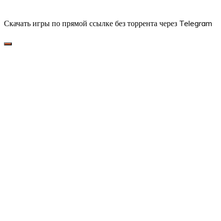
Скачать игры по прямой ссылке без торрента через Telegram