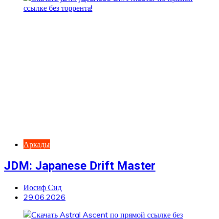
Аркады
JDM: Japanese Drift Master
Иосиф Сид
29.06.2026