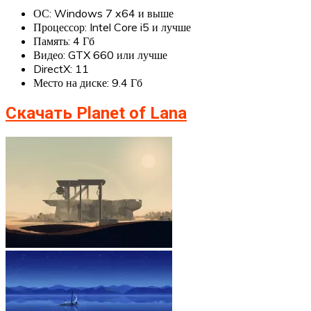
ОС: Windows 7 x64 и выше
Процессор: Intel Core i5 и лучше
Память: 4 Гб
Видео: GTX 660 или лучше
DirectX: 11
Место на диске: 9.4 Гб
Скачать Planet of Lana