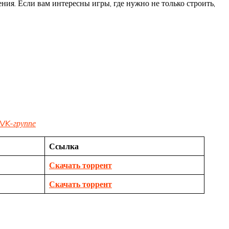
ния. Если вам интересны игры, где нужно не только строить,
VK-группе
Ссылка
Скачать торрент
Скачать торрент