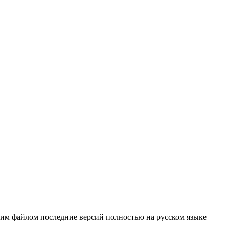
ним файлом последние версий полностью на русском языке