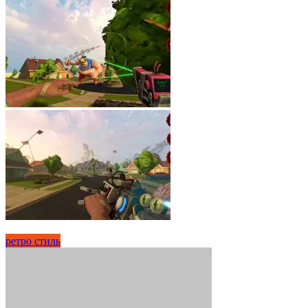
ретро стиль