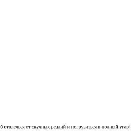
отвлечься от скучных реалий и погрузиться в полный угар!