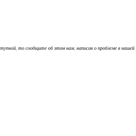
доступной, то сообщите об этом нам, написав о проблеме в нашей