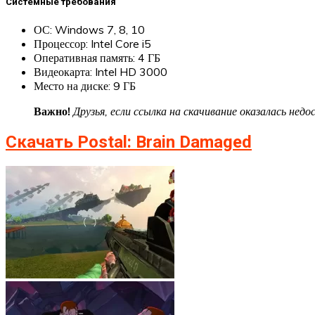
Системные требования
ОС: Windows 7, 8, 10
Процессор: Intel Core i5
Оперативная память: 4 ГБ
Видеокарта: Intel HD 3000
Место на диске: 9 ГБ
Важно!
Друзья, если ссылка на скачивание оказалась не
Скачать Postal: Brain Damaged