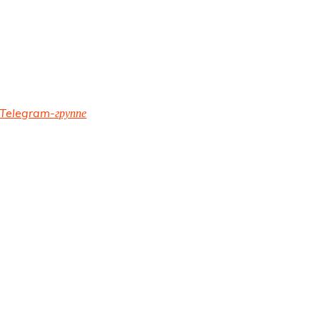
Telegram-группе