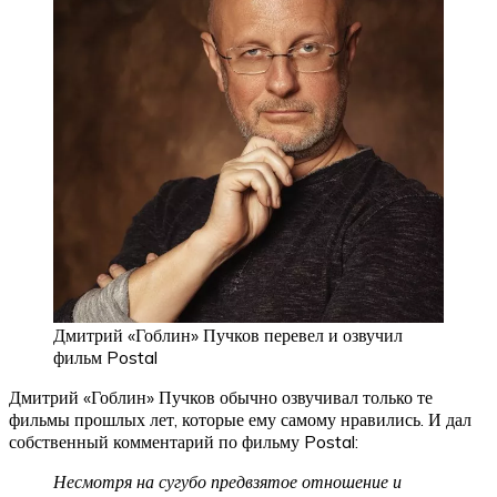
Дмитрий «Гоблин» Пучков перевел и озвучил
фильм Postal
Дмитрий «Гоблин» Пучков обычно озвучивал только те
фильмы прошлых лет, которые ему самому нравились. И дал
собственный комментарий по фильму Postal:
Несмотря на сугубо предвзятое отношение и