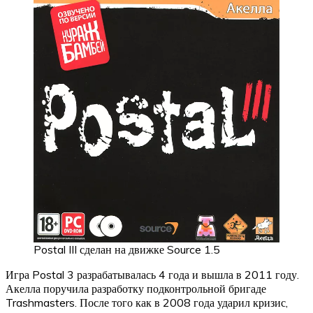
Postal III сделан на движке Source 1.5
Игра Postal 3 разрабатывалась 4 года и вышла в 2011 году.
Акелла поручила разработку подконтрольной бригаде
Trashmasters. После того как в 2008 года ударил кризис,