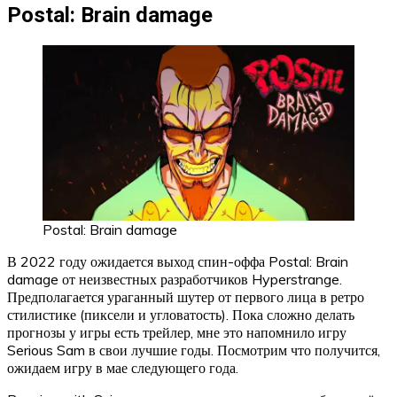
Postal: Brain damage
Postal: Brain damage
В 2022 году ожидается выход спин-оффа Postal: Brain
damage от неизвестных разработчиков Hyperstrange.
Предполагается ураганный шутер от первого лица в ретро
стилистике (пиксели и угловатость). Пока сложно делать
прогнозы у игры есть трейлер, мне это напомнило игру
Serious Sam в свои лучшие годы. Посмотрим что получится,
ожидаем игру в мае следующего года.