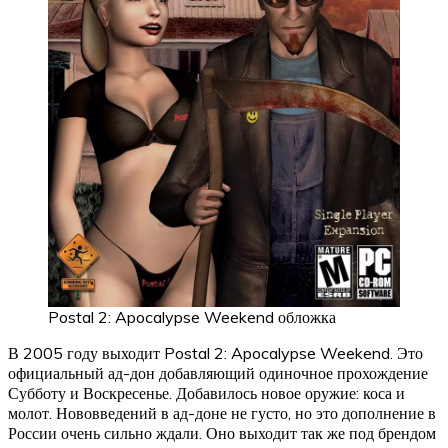
Postal 2: Apocalypse Weekend обложка
В 2005 году выходит Postal 2: Apocalypse Weekend. Это
официальный ад-дон добавляющий одиночное прохождение
Субботу и Воскресенье. Добавилось новое оружие: коса и
молот. Нововведений в ад-доне не густо, но это дополнение в
России очень сильно ждали. Оно выходит так же под брендом