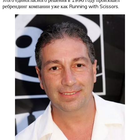
ребрендинг компании уже как Running with Scissors.