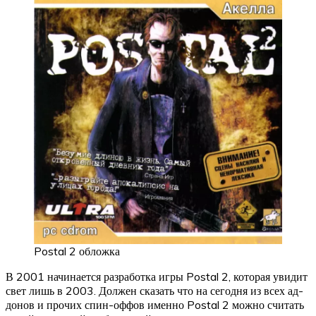
Postal 2 обложка
В 2001 начинается разработка игры Postal 2, которая увидит
свет лишь в 2003. Должен сказать что на сегодня из всех ад-
донов и прочих спин-оффов именно Postal 2 можно считать