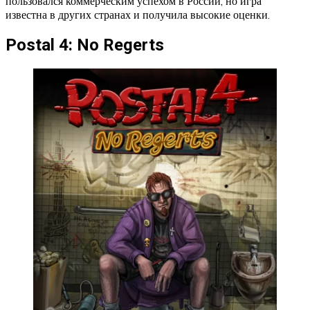
пользовался коммерческим успехом в России, но игра
известна в других странах и получила высокие оценки.
Postal 4: No Regerts