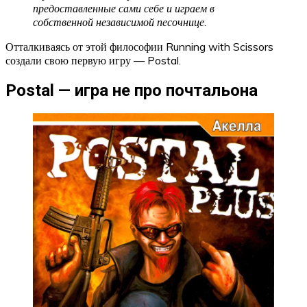
предоставленные сами себе и играем в
собственной независимой песочнице.
Отталкиваясь от этой философии Running with Scissors
создали свою первую игру — Postal.
Postal — игра не про почтальона