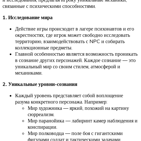
связанные с психическими способностями.
1. Исследование мира
Действие игры происходит в лагере психонавтов и его
окрестностях, где игрок может свободно исследовать
территорию, взаимодействовать с NPC и собирать
коллекционные предметы.
Главной особенностью является возможность проникать
в сознание других персонажей. Каждое сознание — это
уникальный мир со своим стилем, атмосферой и
механиками.
2. Уникальные уровни-сознания
Каждый уровень представляет собой воплощение
разума конкретного персонажа. Например:
Мир художника — яркий, похожий на картину
сюрреализм.
Мир паранойика — лабиринт камер наблюдения и
конспирации.
Мир полководца — поле боя с гигантскими
фигурами солдат и тактическими задачами.