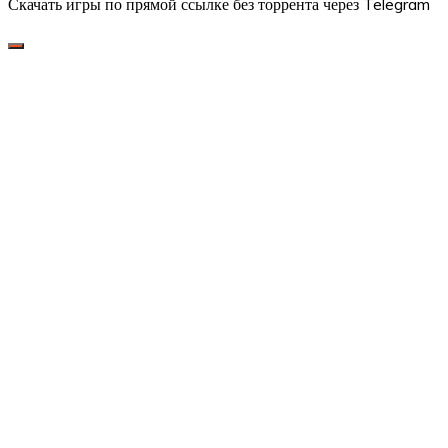
Скачать игры по прямой ссылке без торрента через Telegram