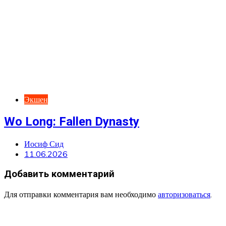
Экшен
Wo Long: Fallen Dynasty
Иосиф Сид
11.06.2026
Добавить комментарий
Для отправки комментария вам необходимо
авторизоваться
.