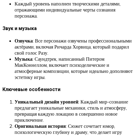
Каждый уровень наполнен творческими деталями,
отражающими индивидуальные черты сознания
персонажа.
Звук и музыка
Озвучка
: Все персонажи озвучены профессиональными
актёрами, включая Ричарда Хорвица, который подарил
свой голос Разу.
Музыка
: Саундтрек, написанный Питером
МакКоннеллом, включает психоделические и
атмосферные композиции, которые идеально дополняют
эстетику игры.
Ключевые особенности
Уникальный дизайн уровней
: Каждый мир-сознание
предлагает уникальные механики, стиль и атмосферу,
превращая каждую локацию в совершенно новое
приключение.
Оригинальная история
: Сюжет сочетает юмор,
психологическую глубину и драму, что делает игру