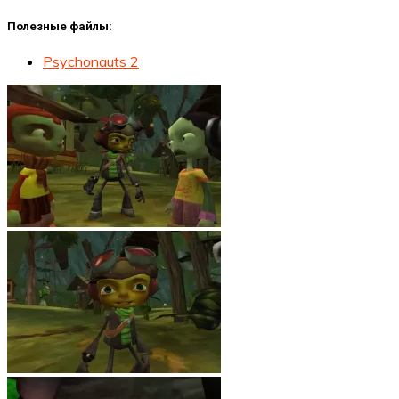
Полезные файлы:
Psychonauts 2