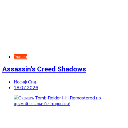
Экшен
Assassin’s Creed Shadows
Иосиф Сид
18.07.2026