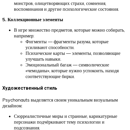
монстров, олицетворяющих страхи, сомнения,
воспоминания и другие психологические состояния.
5. Коллекционные элементы
В игре множество предметов, которые можно собирать,
например:
Фигменты — фрагменты разума, которые
усиливают способности.
Психические карты — элементы, позволяющие
улучшать навыки.
Эмоциональный багаж — символические
«чемоданы», которые нужно успокоить, находя
соответствующие бирки.
Художественный стиль
Psychonauts выделяется своим уникальным визуальным
дизайном:
Сюрреалистичные миры и странные, карикатурные
персонажи подчёркивают тему психологии и
подсознания.