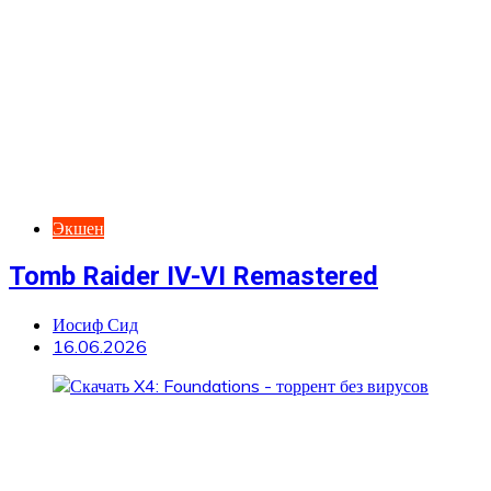
Экшен
Tomb Raider IV-VI Remastered
Иосиф Сид
16.06.2026