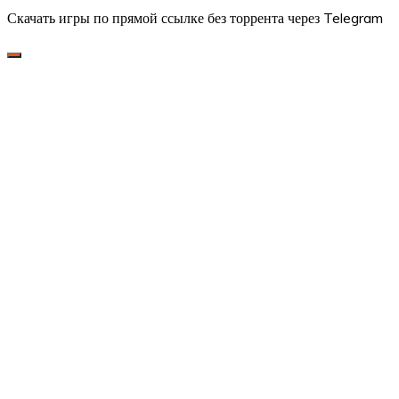
Скачать игры по прямой ссылке без торрента через Telegram