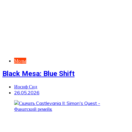
Моды
Black Mesa: Blue Shift
Иосиф Сид
26.05.2026