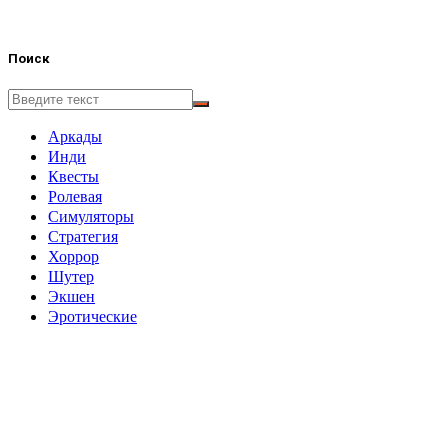
Поиск
Аркады
Инди
Квесты
Ролевая
Симуляторы
Стратегия
Хоррор
Шутер
Экшен
Эротические