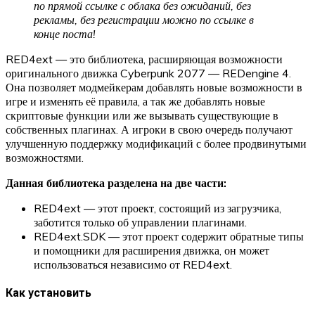
по прямой ссылке с облака без ожиданий, без
рекламы, без регистрации можно по ссылке в
конце поста!
RED4ext — это библиотека, расширяющая возможности
оригинального движка Cyberpunk 2077 — REDengine 4.
Она позволяет модмейкерам добавлять новые возможности в
игре и изменять её правила, а так же добавлять новые
скриптовые функции или же вызывать существующие в
собственных плагинах. А игроки в свою очередь получают
улучшенную поддержку модификаций с более продвинутыми
возможностями.
Данная библиотека разделена на две части:
RED4ext — этот проект, состоящий из загрузчика,
заботится только об управлении плагинами.
RED4ext.SDK — этот проект содержит обратные типы
и помощники для расширения движка, он может
использоваться независимо от RED4ext.
Как установить