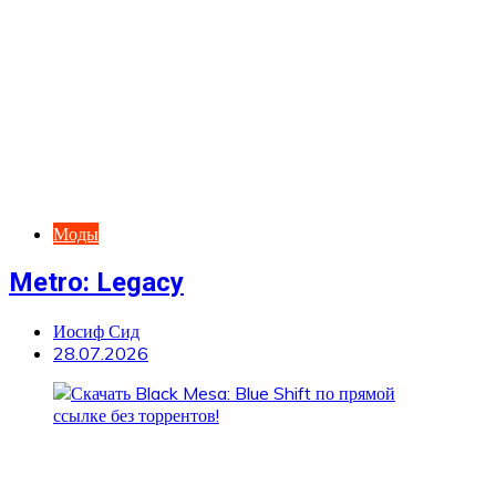
Моды
Metro: Legacy
Иосиф Сид
28.07.2026