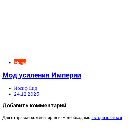
Моды
Мод усиления Империи
Иосиф Сид
24.12.2025
Добавить комментарий
Для отправки комментария вам необходимо
авторизоваться
.