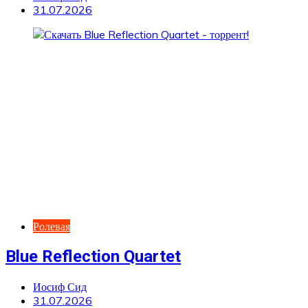
31.07.2026
Ролевая
Blue Reflection Quartet
Иосиф Сид
31.07.2026