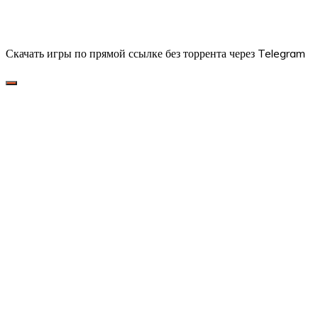
Скачать игры по прямой ссылке без торрента через Telegram