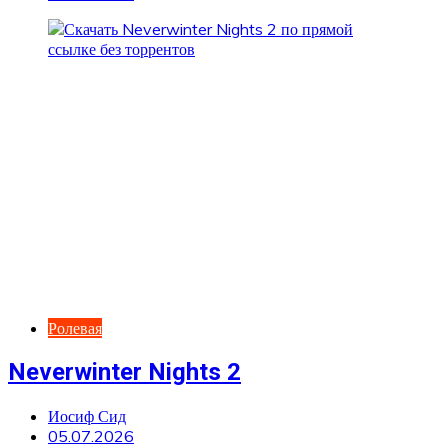
Ролевая
Neverwinter Nights 2
Иосиф Сид
05.07.2026