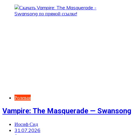
Ролевая
Vampire: The Masquerade — Swansong
Иосиф Сид
31.07.2026